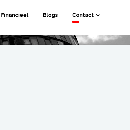
Financieel
Blogs
Contact