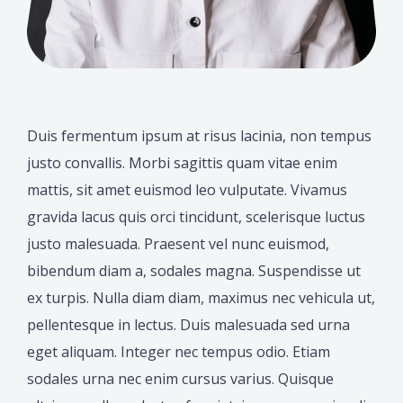
Duis fermentum ipsum at risus lacinia, non tempus
justo convallis. Morbi sagittis quam vitae enim
mattis, sit amet euismod leo vulputate. Vivamus
gravida lacus quis orci tincidunt, scelerisque luctus
justo malesuada. Praesent vel nunc euismod,
bibendum diam a, sodales magna. Suspendisse ut
ex turpis. Nulla diam diam, maximus nec vehicula ut,
pellentesque in lectus. Duis malesuada sed urna
eget aliquam. Integer nec tempus odio. Etiam
sodales urna nec enim cursus varius. Quisque