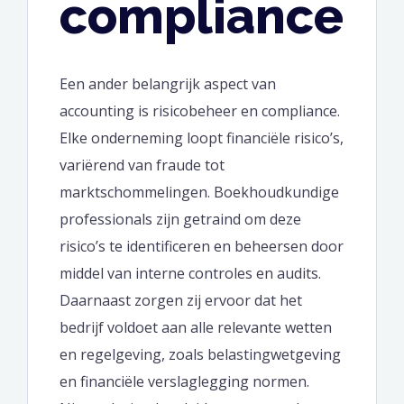
compliance
Een ander belangrijk aspect van
accounting is risicobeheer en compliance.
Elke onderneming loopt financiële risico’s,
variërend van fraude tot
marktschommelingen. Boekhoudkundige
professionals zijn getraind om deze
risico’s te identificeren en beheersen door
middel van interne controles en audits.
Daarnaast zorgen zij ervoor dat het
bedrijf voldoet aan alle relevante wetten
en regelgeving, zoals belastingwetgeving
en financiële verslaglegging normen.