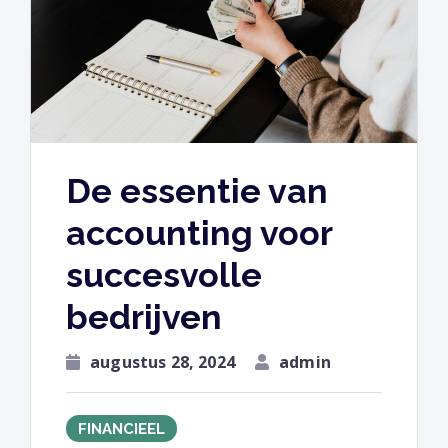
De essentie van
accounting voor
succesvolle
bedrijven
augustus 28, 2024
admin
FINANCIEEL