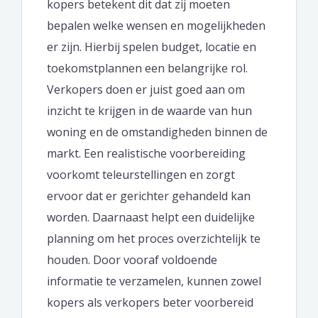
kopers betekent dit dat zij moeten
bepalen welke wensen en mogelijkheden
er zijn. Hierbij spelen budget, locatie en
toekomstplannen een belangrijke rol.
Verkopers doen er juist goed aan om
inzicht te krijgen in de waarde van hun
woning en de omstandigheden binnen de
markt. Een realistische voorbereiding
voorkomt teleurstellingen en zorgt
ervoor dat er gerichter gehandeld kan
worden. Daarnaast helpt een duidelijke
planning om het proces overzichtelijk te
houden. Door vooraf voldoende
informatie te verzamelen, kunnen zowel
kopers als verkopers beter voorbereid