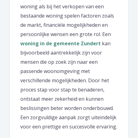
woning als bij het verkopen van een
bestaande woning spelen factoren zoals
de markt, financiële mogelijkheden en
persoonlijke wensen een grote rol. Een
woning in de gemeente Zundert
kan
bijvoorbeeld aantrekkelijk zijn voor
mensen die op zoek zijn naar een
passende woonomgeving met
verschillende mogelijkheden. Door het
proces stap voor stap te benaderen,
ontstaat meer zekerheid en kunnen
beslissingen beter worden onderbouwd.
Een zorgvuldige aanpak zorgt uiteindelijk
voor een prettige en succesvolle ervaring.