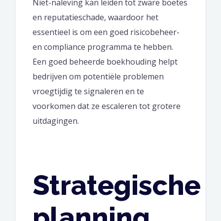
Niet-naleving kan leiden tot zware boetes
en reputatieschade, waardoor het
essentieel is om een goed risicobeheer-
en compliance programma te hebben.
Een goed beheerde boekhouding helpt
bedrijven om potentiële problemen
vroegtijdig te signaleren en te
voorkomen dat ze escaleren tot grotere
uitdagingen.
Strategische
planning