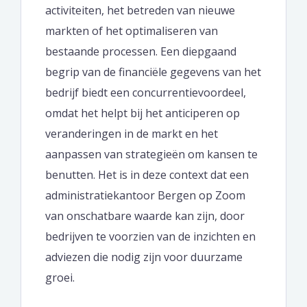
activiteiten, het betreden van nieuwe
markten of het optimaliseren van
bestaande processen. Een diepgaand
begrip van de financiële gegevens van het
bedrijf biedt een concurrentievoordeel,
omdat het helpt bij het anticiperen op
veranderingen in de markt en het
aanpassen van strategieën om kansen te
benutten. Het is in deze context dat een
administratiekantoor Bergen op Zoom
van onschatbare waarde kan zijn, door
bedrijven te voorzien van de inzichten en
adviezen die nodig zijn voor duurzame
groei.