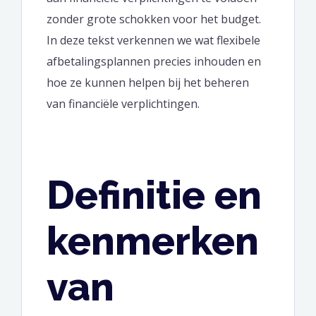
zonder grote schokken voor het budget.
In deze tekst verkennen we wat flexibele
afbetalingsplannen precies inhouden en
hoe ze kunnen helpen bij het beheren
van financiële verplichtingen.
Definitie en
kenmerken
van