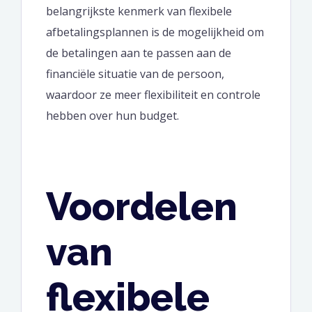
belangrijkste kenmerk van flexibele
afbetalingsplannen is de mogelijkheid om
de betalingen aan te passen aan de
financiële situatie van de persoon,
waardoor ze meer flexibiliteit en controle
hebben over hun budget.
Voordelen
van
flexibele