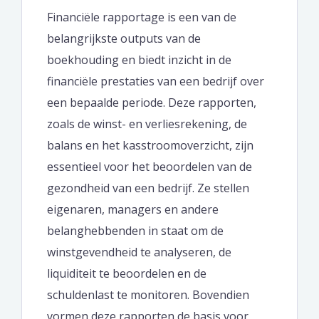
Financiële rapportage is een van de
belangrijkste outputs van de
boekhouding en biedt inzicht in de
financiële prestaties van een bedrijf over
een bepaalde periode. Deze rapporten,
zoals de winst- en verliesrekening, de
balans en het kasstroomoverzicht, zijn
essentieel voor het beoordelen van de
gezondheid van een bedrijf. Ze stellen
eigenaren, managers en andere
belanghebbenden in staat om de
winstgevendheid te analyseren, de
liquiditeit te beoordelen en de
schuldenlast te monitoren. Bovendien
vormen deze rapporten de basis voor