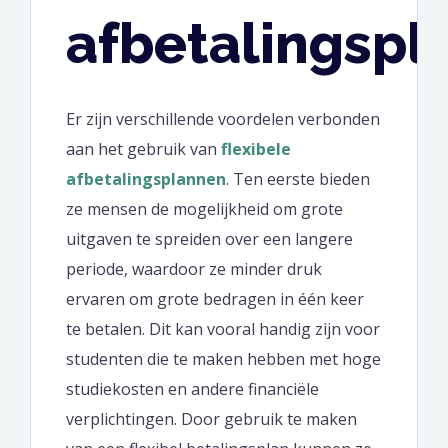
afbetalingspl
Er zijn verschillende voordelen verbonden
aan het gebruik van
flexibele
afbetalingsplannen
. Ten eerste bieden
ze mensen de mogelijkheid om grote
uitgaven te spreiden over een langere
periode, waardoor ze minder druk
ervaren om grote bedragen in één keer
te betalen. Dit kan vooral handig zijn voor
studenten die te maken hebben met hoge
studiekosten en andere financiële
verplichtingen. Door gebruik te maken