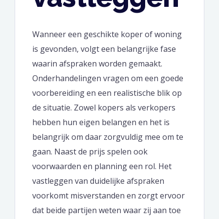
Wanneer een geschikte koper of woning
is gevonden, volgt een belangrijke fase
waarin afspraken worden gemaakt.
Onderhandelingen vragen om een goede
voorbereiding en een realistische blik op
de situatie. Zowel kopers als verkopers
hebben hun eigen belangen en het is
belangrijk om daar zorgvuldig mee om te
gaan. Naast de prijs spelen ook
voorwaarden en planning een rol. Het
vastleggen van duidelijke afspraken
voorkomt misverstanden en zorgt ervoor
dat beide partijen weten waar zij aan toe