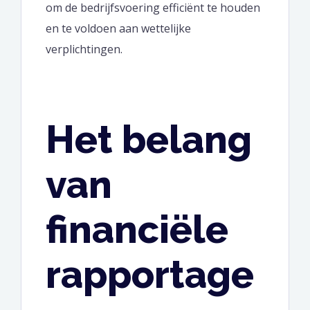
om de bedrijfsvoering efficiënt te houden
en te voldoen aan wettelijke
verplichtingen.
Het belang
van
financiële
rapportage