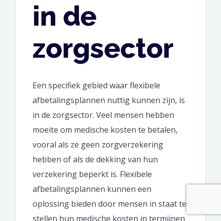
in de
zorgsector
Een specifiek gebied waar flexibele
afbetalingsplannen nuttig kunnen zijn, is
in de zorgsector. Veel mensen hebben
moeite om medische kosten te betalen,
vooral als ze geen zorgverzekering
hebben of als de dekking van hun
verzekering beperkt is. Flexibele
afbetalingsplannen kunnen een
oplossing bieden door mensen in staat te
stellen hun medische kosten in termijnen