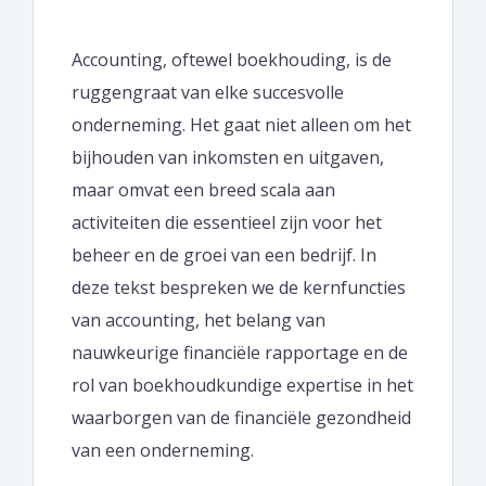
Accounting, oftewel boekhouding, is de
ruggengraat van elke succesvolle
onderneming. Het gaat niet alleen om het
bijhouden van inkomsten en uitgaven,
maar omvat een breed scala aan
activiteiten die essentieel zijn voor het
beheer en de groei van een bedrijf. In
deze tekst bespreken we de kernfuncties
van accounting, het belang van
nauwkeurige financiële rapportage en de
rol van boekhoudkundige expertise in het
waarborgen van de financiële gezondheid
van een onderneming.