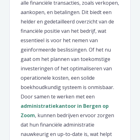
alle financiële transacties, zoals verkopen,
aankopen, en betalingen. Dit biedt een
helder en gedetailleerd overzicht van de
financiële positie van het bedrijf, wat
essentieel is voor het nemen van
geïnformeerde beslissingen. Of het nu
gaat om het plannen van toekomstige
investeringen of het optimaliseren van
operationele kosten, een solide
boekhoudkundig systeem is onmisbaar.
Door samen te werken met een
administratiekantoor in Bergen op
Zoom
, kunnen bedrijven ervoor zorgen
dat hun financiële administratie
nauwkeurig en up-to-date is, wat helpt