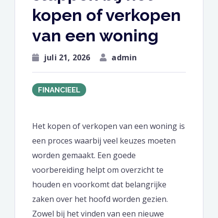
kopen of verkopen
van een woning
juli 21, 2026
admin
FINANCIEEL
Het kopen of verkopen van een woning is
een proces waarbij veel keuzes moeten
worden gemaakt. Een goede
voorbereiding helpt om overzicht te
houden en voorkomt dat belangrijke
zaken over het hoofd worden gezien.
Zowel bij het vinden van een nieuwe