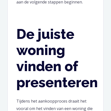
aan de volgende stappen beginnen.
De juiste
woning
vinden of
presenteren
Tijdens het aankoopproces draait het
vooral om het vinden van een woning die