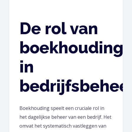
De rol van
boekhouding
in
bedrijfsbehee
Boekhouding speelt een cruciale rol in
het dagelijkse beheer van een bedrijf. Het
omvat het systematisch vastleggen van