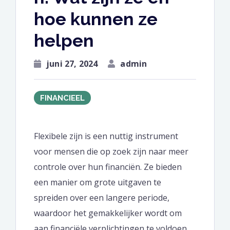
hoe kunnen ze
helpen
juni 27, 2024
admin
FINANCIEEL
Flexibele zijn is een nuttig instrument
voor mensen die op zoek zijn naar meer
controle over hun financiën. Ze bieden
een manier om grote uitgaven te
spreiden over een langere periode,
waardoor het gemakkelijker wordt om
aan financiële verplichtingen te voldoen