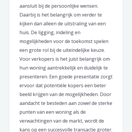
aansluit bij de persoonlijke wensen.
Daarbij is het belangrijk om verder te
kijken dan alleen de uitstraling van een
huis. De ligging, indeling en
mogelijkheden voor de toekomst spelen
een grote rol bij de uiteindelijke keuze.
Voor verkopers is het juist belangrijk om
hun woning aantrekkelijk en duidelijk te
presenteren. Een goede presentatie zorgt
ervoor dat potentiële kopers een beter
beeld krijgen van de mogelijkheden. Door
aandacht te besteden aan zowel de sterke
punten van een woning als de
verwachtingen van de markt, wordt de
kans op een succesvolle transactie groter.