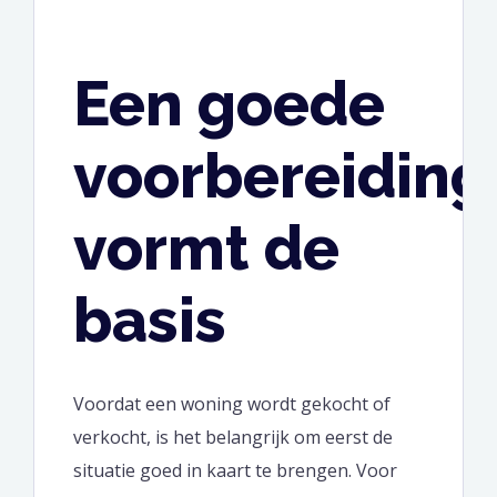
Een goede
voorbereiding
vormt de
basis
Voordat een woning wordt gekocht of
verkocht, is het belangrijk om eerst de
situatie goed in kaart te brengen. Voor