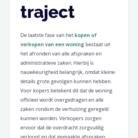
traject
De laatste fase van het
kopen of
verkopen van een woning
bestaat uit
het afronden van alle afspraken en
administratieve zaken. Hierbij is
nauwkeurigheid belangrijk, omdat kleine
details grote gevolgen kunnen hebben.
Voor kopers betekent dit dat de woning
officieel wordt overgedragen en alle
zaken rondom de verhuizing geregeld
kunnen worden. Verkopers zorgen
ervoor dat de overdracht zorgvuldig
verloopt en dat gemaakte afspraken