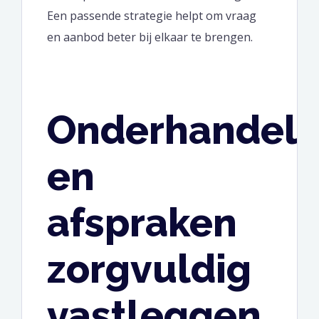
Een passende strategie helpt om vraag
en aanbod beter bij elkaar te brengen.
Onderhandel
en
afspraken
zorgvuldig
vastleggen