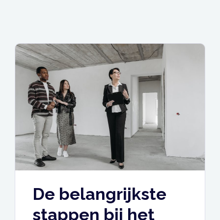
De belangrijkste
stappen bij het