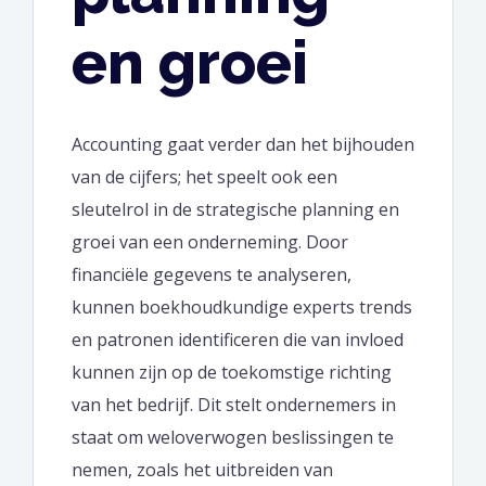
en groei
Accounting gaat verder dan het bijhouden
van de cijfers; het speelt ook een
sleutelrol in de strategische planning en
groei van een onderneming. Door
financiële gegevens te analyseren,
kunnen boekhoudkundige experts trends
en patronen identificeren die van invloed
kunnen zijn op de toekomstige richting
van het bedrijf. Dit stelt ondernemers in
staat om weloverwogen beslissingen te
nemen, zoals het uitbreiden van