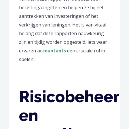
belastingaangiften en helpen ze bij het
aantrekken van investeringen of het
verkrijgen van leningen. Het is van vitaal
belang dat deze rapporten nauwkeurig
zijn en tijdig worden opgesteld, iets waar
ervaren
accountants
een cruciale rol in
spelen.
Risicobeheer
en