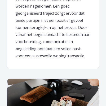
worden nagekomen. Een goed
georganiseerd traject zorgt ervoor dat
beide partijen met een positief gevoel
kunnen terugkijken op het proces. Door
vanaf het begin aandacht te besteden aan
voorbereiding, communicatie en
begeleiding ontstaat een solide basis
voor een succesvolle woningtransactie.