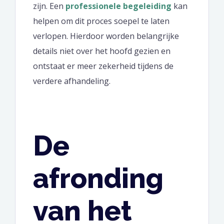
zijn. Een
professionele begeleiding
kan
helpen om dit proces soepel te laten
verlopen. Hierdoor worden belangrijke
details niet over het hoofd gezien en
ontstaat er meer zekerheid tijdens de
verdere afhandeling.
De
afronding
van het