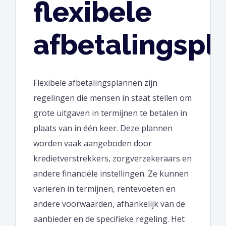
flexibele
afbetalingspl
Flexibele afbetalingsplannen zijn
regelingen die mensen in staat stellen om
grote uitgaven in termijnen te betalen in
plaats van in één keer. Deze plannen
worden vaak aangeboden door
kredietverstrekkers, zorgverzekeraars en
andere financiële instellingen. Ze kunnen
variëren in termijnen, rentevoeten en
andere voorwaarden, afhankelijk van de
aanbieder en de specifieke regeling. Het