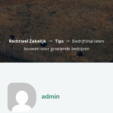
Rechtwel Zakelijk
Tips
Bedrijfshal laten
bouwen voor groeiende bedrijven
admin