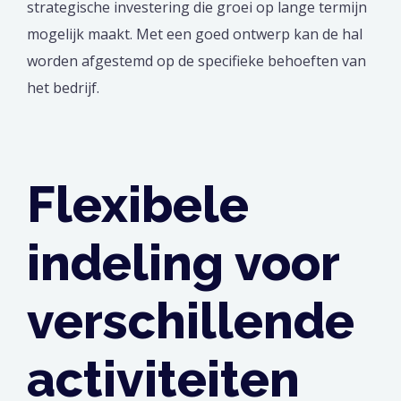
strategische investering die groei op lange termijn
mogelijk maakt. Met een goed ontwerp kan de hal
worden afgestemd op de specifieke behoeften van
het bedrijf.
Flexibele
indeling voor
verschillende
activiteiten