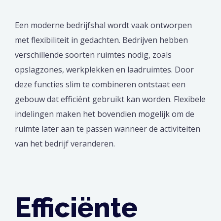
Een moderne bedrijfshal wordt vaak ontworpen
met flexibiliteit in gedachten. Bedrijven hebben
verschillende soorten ruimtes nodig, zoals
opslagzones, werkplekken en laadruimtes. Door
deze functies slim te combineren ontstaat een
gebouw dat efficiënt gebruikt kan worden. Flexibele
indelingen maken het bovendien mogelijk om de
ruimte later aan te passen wanneer de activiteiten
van het bedrijf veranderen.
Efficiënte