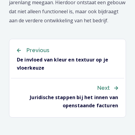
jarenlang meegaan. Hierdoor ontstaat een gebouw
dat niet alleen functioneel is, maar ook bijdraagt
aan de verdere ontwikkeling van het bedrijf.
Berichtnavigat
Previous
De invloed van kleur en textuur op je
vloerkeuze
Next
Juridische stappen bij het innen van
openstaande facturen