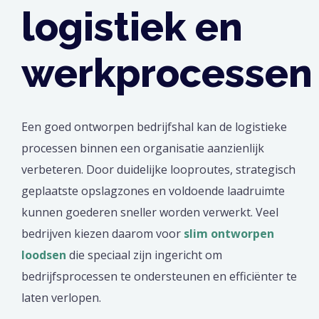
logistiek en
werkprocessen
Een goed ontworpen bedrijfshal kan de logistieke
processen binnen een organisatie aanzienlijk
verbeteren. Door duidelijke looproutes, strategisch
geplaatste opslagzones en voldoende laadruimte
kunnen goederen sneller worden verwerkt. Veel
bedrijven kiezen daarom voor
slim ontworpen
loodsen
die speciaal zijn ingericht om
bedrijfsprocessen te ondersteunen en efficiënter te
laten verlopen.