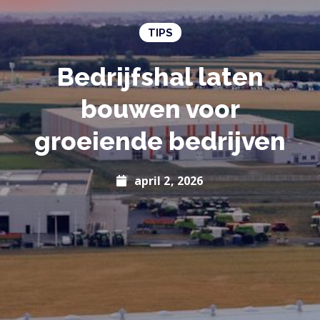
TIPS
Bedrijfshal laten
bouwen voor
groeiende bedrijven
april 2, 2026