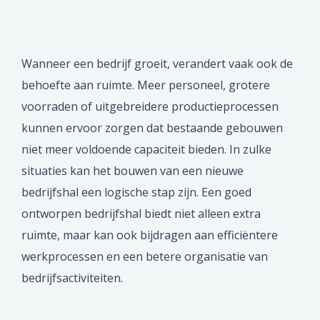
Wanneer een bedrijf groeit, verandert vaak ook de
behoefte aan ruimte. Meer personeel, grotere
voorraden of uitgebreidere productieprocessen
kunnen ervoor zorgen dat bestaande gebouwen
niet meer voldoende capaciteit bieden. In zulke
situaties kan het bouwen van een nieuwe
bedrijfshal een logische stap zijn. Een goed
ontworpen bedrijfshal biedt niet alleen extra
ruimte, maar kan ook bijdragen aan efficiëntere
werkprocessen en een betere organisatie van
bedrijfsactiviteiten.