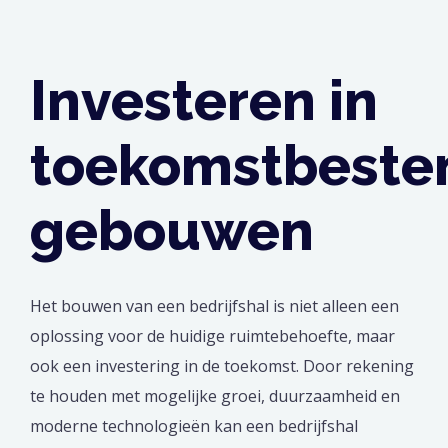
Investeren in
toekomstbeste
gebouwen
Het bouwen van een bedrijfshal is niet alleen een
oplossing voor de huidige ruimtebehoefte, maar
ook een investering in de toekomst. Door rekening
te houden met mogelijke groei, duurzaamheid en
moderne technologieën kan een bedrijfshal