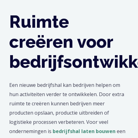
Ruimte
creëren voor
bedrijfsontwikk
Een nieuwe bedrijfshal kan bedrijven helpen om
hun activiteiten verder te ontwikkelen. Door extra
ruimte te creëren kunnen bedrijven meer
producten opslaan, productie uitbreiden of
logistieke processen verbeteren. Voor veel
ondernemingen is
bedrijfshal laten bouwen
een