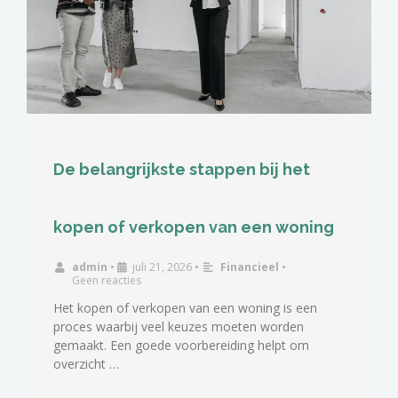
De belangrijkste stappen bij het
kopen of verkopen van een woning
admin
•
juli 21, 2026
•
Financieel
•
Geen reacties
Het kopen of verkopen van een woning is een
proces waarbij veel keuzes moeten worden
gemaakt. Een goede voorbereiding helpt om
overzicht …