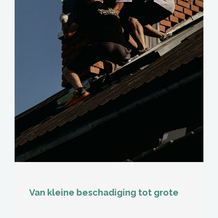
Van kleine beschadiging tot grote