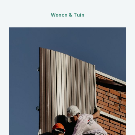
Wonen & Tuin