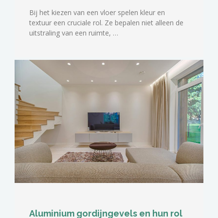
Bij het kiezen van een vloer spelen kleur en
textuur een cruciale rol. Ze bepalen niet alleen de
uitstraling van een ruimte, …
Aluminium gordijngevels en hun rol