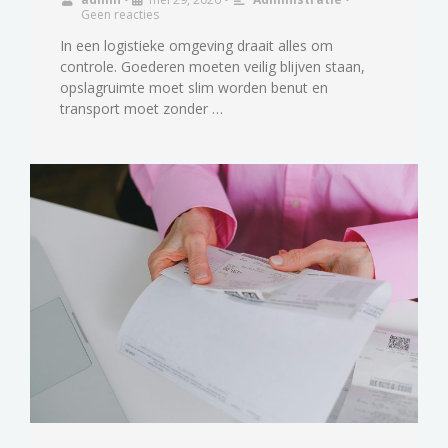
Geen reacties
In een logistieke omgeving draait alles om
controle. Goederen moeten veilig blijven staan,
opslagruimte moet slim worden benut en
transport moet zonder …