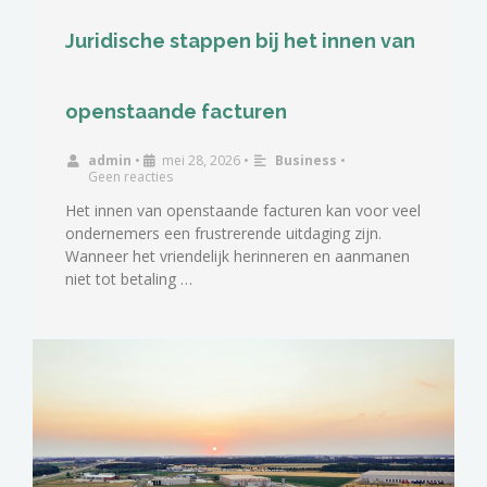
Juridische stappen bij het innen van
openstaande facturen
admin
•
mei 28, 2026
•
Business
•
Geen reacties
Het innen van openstaande facturen kan voor veel
ondernemers een frustrerende uitdaging zijn.
Wanneer het vriendelijk herinneren en aanmanen
niet tot betaling …