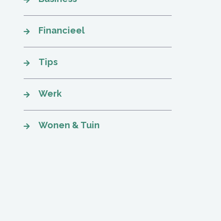
Financieel
Tips
Werk
Wonen & Tuin