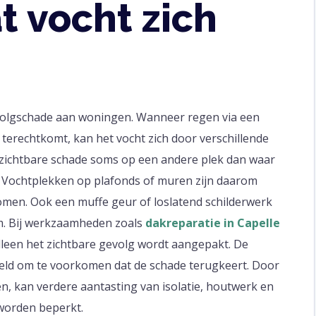
 vocht zich
volgschade aan woningen. Wanneer regen via een
erechtkomt, kan het vocht zich door verschillende
 zichtbare schade soms op een andere plek dan waar
 Vochtplekken op plafonds of muren zijn daarom
men. Ook een muffe geur of loslatend schilderwerk
m. Bij werkzaamheden zoals
dakreparatie in Capelle
 alleen het zichtbare gevolg wordt aangepakt. De
ld om te voorkomen dat de schade terugkeert. Door
, kan verdere aantasting van isolatie, houtwerk en
 worden beperkt.