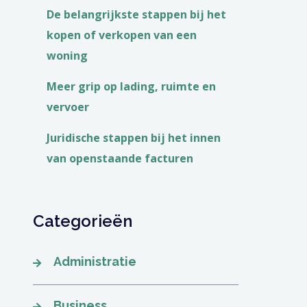
De belangrijkste stappen bij het
kopen of verkopen van een
woning
Meer grip op lading, ruimte en
vervoer
Juridische stappen bij het innen
van openstaande facturen
Categorieën
Administratie
Business