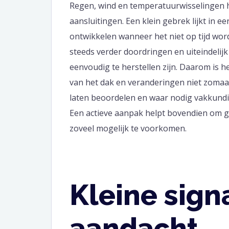
Regen, wind en temperatuurwisselingen h
aansluitingen. Een klein gebrek lijkt in e
ontwikkelen wanneer het niet op tijd wor
steeds verder doordringen en uiteindeli
eenvoudig te herstellen zijn. Daarom is 
van het dak en veranderingen niet zomaar
laten beoordelen en waar nodig vakkundig 
Een actieve aanpak helpt bovendien om
zoveel mogelijk te voorkomen.
Kleine sign
aandacht