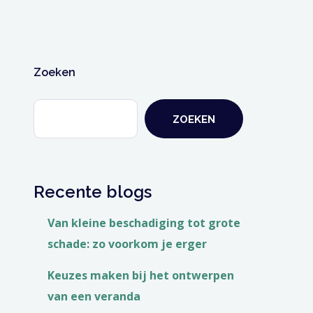
Zoeken
ZOEKEN
Recente blogs
Van kleine beschadiging tot grote
schade: zo voorkom je erger
Keuzes maken bij het ontwerpen
van een veranda