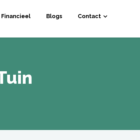
Financieel
Blogs
Contact
Tuin