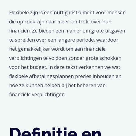
Flexibele zijn is een nuttig instrument voor mensen
die op zoek zijn naar meer controle over hun
financiën. Ze bieden een manier om grote uitgaven
te spreiden over een langere periode, waardoor
het gemakkelijker wordt om aan financiële
verplichtingen te voldoen zonder grote schokken
voor het budget. In deze tekst verkennen we wat
flexibele afbetalingsplannen precies inhouden en
hoe ze kunnen helpen bij het beheren van
financiële verplichtingen.
Definitie en