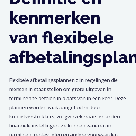
kenmerken
van flexibele
afbetalingspla
Flexibele afbetalingsplannen zijn regelingen die
mensen in staat stellen om grote uitgaven in
termijnen te betalen in plaats van in één keer. Deze
plannen worden vaak aangeboden door
kredietverstrekkers, zorgverzekeraars en andere
financiële instellingen. Ze kunnen variëren in
termijnen, rentevoeten en andere voorwaarden,