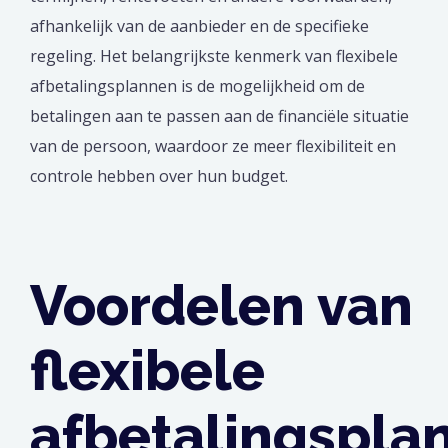
afhankelijk van de aanbieder en de specifieke
regeling. Het belangrijkste kenmerk van flexibele
afbetalingsplannen is de mogelijkheid om de
betalingen aan te passen aan de financiële situatie
van de persoon, waardoor ze meer flexibiliteit en
controle hebben over hun budget.
Voordelen van
flexibele
afbetalingspla