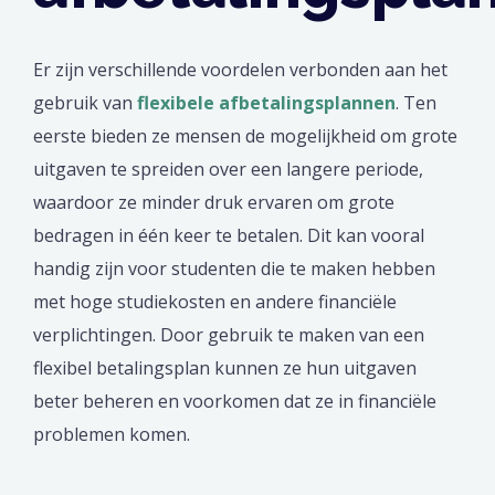
Er zijn verschillende voordelen verbonden aan het
gebruik van
flexibele afbetalingsplannen
. Ten
eerste bieden ze mensen de mogelijkheid om grote
uitgaven te spreiden over een langere periode,
waardoor ze minder druk ervaren om grote
bedragen in één keer te betalen. Dit kan vooral
handig zijn voor studenten die te maken hebben
met hoge studiekosten en andere financiële
verplichtingen. Door gebruik te maken van een
flexibel betalingsplan kunnen ze hun uitgaven
beter beheren en voorkomen dat ze in financiële
problemen komen.