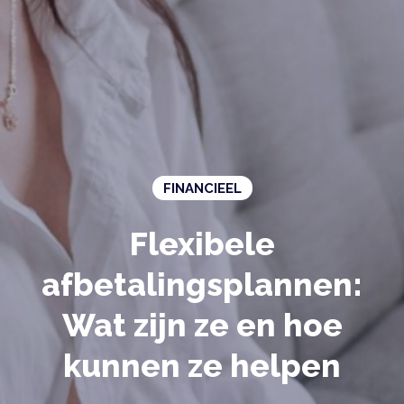
FINANCIEEL
Flexibele
afbetalingsplannen:
Wat zijn ze en hoe
kunnen ze helpen