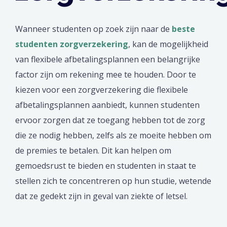
Wanneer studenten op zoek zijn naar de
beste
studenten zorgverzekering
, kan de mogelijkheid
van flexibele afbetalingsplannen een belangrijke
factor zijn om rekening mee te houden. Door te
kiezen voor een zorgverzekering die flexibele
afbetalingsplannen aanbiedt, kunnen studenten
ervoor zorgen dat ze toegang hebben tot de zorg
die ze nodig hebben, zelfs als ze moeite hebben om
de premies te betalen. Dit kan helpen om
gemoedsrust te bieden en studenten in staat te
stellen zich te concentreren op hun studie, wetende
dat ze gedekt zijn in geval van ziekte of letsel.