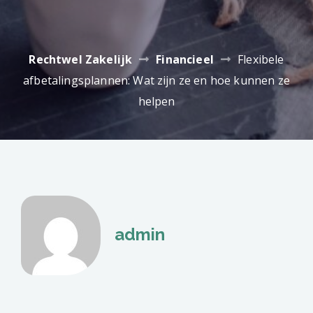
Rechtwel Zakelijk
Financieel
Flexibele
afbetalingsplannen: Wat zijn ze en hoe kunnen ze
helpen
admin