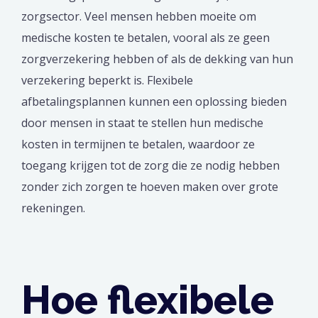
zorgsector. Veel mensen hebben moeite om
medische kosten te betalen, vooral als ze geen
zorgverzekering hebben of als de dekking van hun
verzekering beperkt is. Flexibele
afbetalingsplannen kunnen een oplossing bieden
door mensen in staat te stellen hun medische
kosten in termijnen te betalen, waardoor ze
toegang krijgen tot de zorg die ze nodig hebben
zonder zich zorgen te hoeven maken over grote
rekeningen.
Hoe flexibele