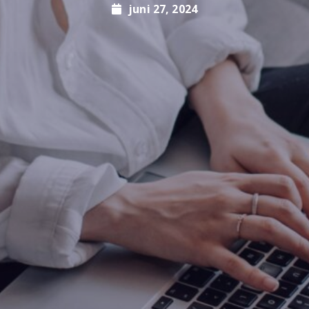
juni 27, 2024