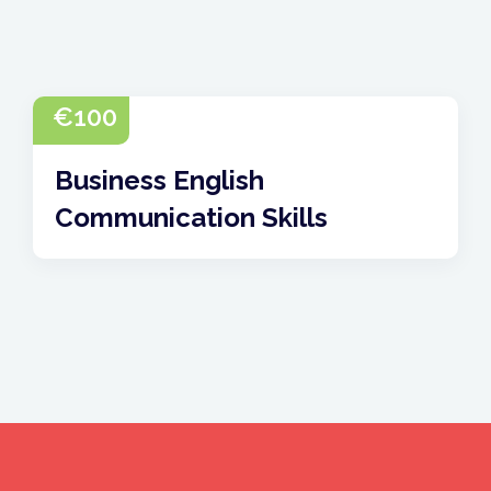
€
100
Business English
Communication Skills