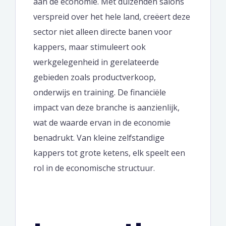
aan de economie. Met duizenden salons
verspreid over het hele land, creëert deze
sector niet alleen directe banen voor
kappers, maar stimuleert ook
werkgelegenheid in gerelateerde
gebieden zoals productverkoop,
onderwijs en training. De financiële
impact van deze branche is aanzienlijk,
wat de waarde ervan in de economie
benadrukt. Van kleine zelfstandige
kappers tot grote ketens, elk speelt een
rol in de economische structuur.