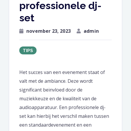
professionele dj-
set
november 23, 2023
admin
TIPS
Het succes van een evenement staat of
valt met de ambiance. Deze wordt
significant beïnvloed door de
muziekkeuze en de kwaliteit van de
audioapparatuur. Een professionele dj-
set kan hierbij het verschil maken tussen
een standaardevenement en een