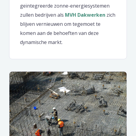
geïntegreerde zonne-energiesystemen
zullen bedrijven als
MVH Dakwerken
zich
blijven vernieuwen om tegemoet te
komen aan de behoeften van deze
dynamische markt.