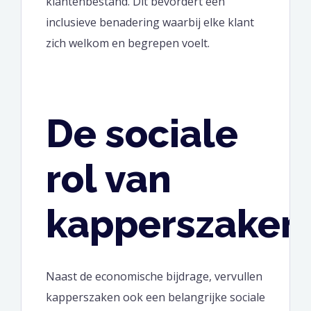
klantenbestand. Dit bevordert een
inclusieve benadering waarbij elke klant
zich welkom en begrepen voelt.
De sociale
rol van
kapperszaken
Naast de economische bijdrage, vervullen
kapperszaken ook een belangrijke sociale