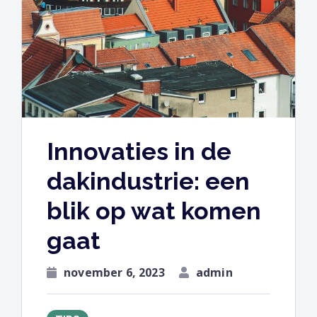
Innovaties in de
dakindustrie: een
blik op wat komen
gaat
november 6, 2023
admin