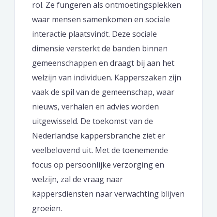
rol. Ze fungeren als ontmoetingsplekken
waar mensen samenkomen en sociale
interactie plaatsvindt. Deze sociale
dimensie versterkt de banden binnen
gemeenschappen en draagt bij aan het
welzijn van individuen. Kapperszaken zijn
vaak de spil van de gemeenschap, waar
nieuws, verhalen en advies worden
uitgewisseld. De toekomst van de
Nederlandse kappersbranche ziet er
veelbelovend uit. Met de toenemende
focus op persoonlijke verzorging en
welzijn, zal de vraag naar
kappersdiensten naar verwachting blijven
groeien.