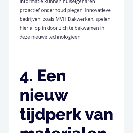
informatie kunnen huiseigenaren
proactief onderhoud plegen. Innovatieve
bedrijven, zoals MVH Dakwerken, spelen
hier al op in door zich te bekwamen in
deze nieuwe technologieën.
4. Een
nieuw
tijdperk van