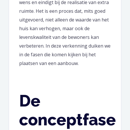
wens en eindigt bij de realisatie van extra
ruimte. Het is een proces dat, mits goed
uitgevoerd, niet alleen de waarde van het
huis kan verhogen, maar ook de
levenskwaliteit van de bewoners kan
verbeteren. In deze verkenning duiken we
in de fasen die komen kijken bij het
plaatsen van een aanbouw.
De
conceptfase