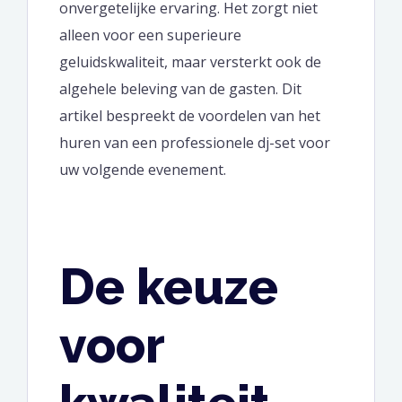
onvergetelijke ervaring. Het zorgt niet
alleen voor een superieure
geluidskwaliteit, maar versterkt ook de
algehele beleving van de gasten. Dit
artikel bespreekt de voordelen van het
huren van een professionele dj-set voor
uw volgende evenement.
De keuze
voor