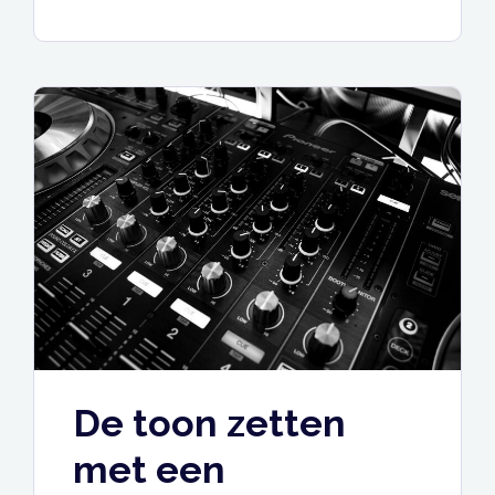
De toon zetten
met een