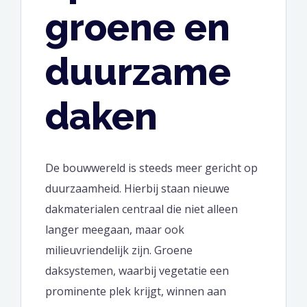
groene en
duurzame
daken
De bouwwereld is steeds meer gericht op
duurzaamheid. Hierbij staan nieuwe
dakmaterialen centraal die niet alleen
langer meegaan, maar ook
milieuvriendelijk zijn. Groene
daksystemen, waarbij vegetatie een
prominente plek krijgt, winnen aan