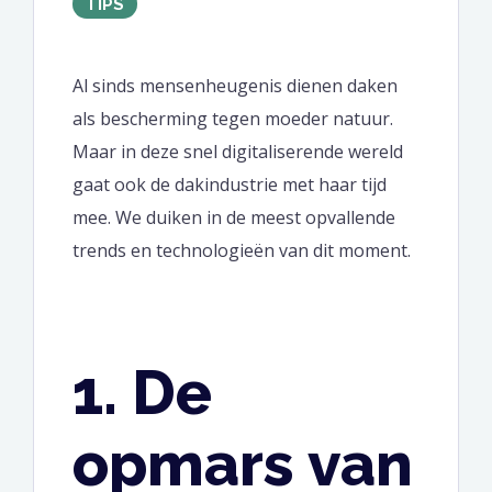
TIPS
Al sinds mensenheugenis dienen daken
als bescherming tegen moeder natuur.
Maar in deze snel digitaliserende wereld
gaat ook de dakindustrie met haar tijd
mee. We duiken in de meest opvallende
trends en technologieën van dit moment.
1. De
opmars van