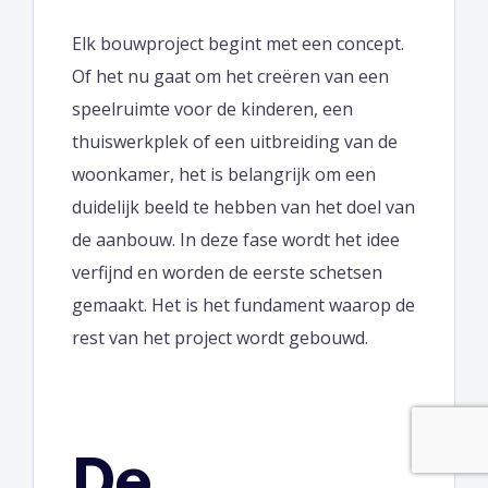
Elk bouwproject begint met een concept.
Of het nu gaat om het creëren van een
speelruimte voor de kinderen, een
thuiswerkplek of een uitbreiding van de
woonkamer, het is belangrijk om een
duidelijk beeld te hebben van het doel van
de aanbouw. In deze fase wordt het idee
verfijnd en worden de eerste schetsen
gemaakt. Het is het fundament waarop de
rest van het project wordt gebouwd.
De