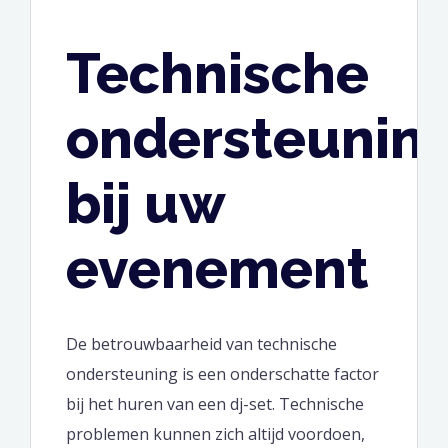
Technische
ondersteunin
bij uw
evenement
De betrouwbaarheid van technische
ondersteuning is een onderschatte factor
bij het huren van een dj-set. Technische
problemen kunnen zich altijd voordoen,