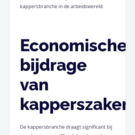
kappersbranche in de arbeidswereld.
Economische
bijdrage
van
kapperszaken
De kappersbranche draagt significant bij