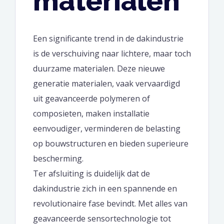
materialen
Een significante trend in de dakindustrie
is de verschuiving naar lichtere, maar toch
duurzame materialen. Deze nieuwe
generatie materialen, vaak vervaardigd
uit geavanceerde polymeren of
composieten, maken installatie
eenvoudiger, verminderen de belasting
op bouwstructuren en bieden superieure
bescherming.
Ter afsluiting is duidelijk dat de
dakindustrie zich in een spannende en
revolutionaire fase bevindt. Met alles van
geavanceerde sensortechnologie tot