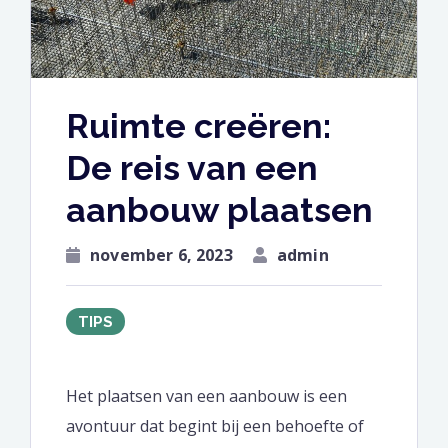
Ruimte creëren:
De reis van een
aanbouw plaatsen
november 6, 2023
admin
TIPS
Het plaatsen van een aanbouw is een
avontuur dat begint bij een behoefte of