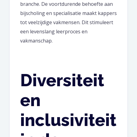
branche. De voortdurende behoefte aan
bijscholing en specialisatie maakt kappers
tot veelzijdige vakmensen. Dit stimuleert
een levenslang leerproces en
vakmanschap.
Diversiteit
en
inclusiviteit