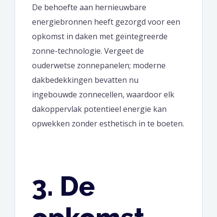
De behoefte aan hernieuwbare
energiebronnen heeft gezorgd voor een
opkomst in daken met geïntegreerde
zonne-technologie. Vergeet de
ouderwetse zonnepanelen; moderne
dakbedekkingen bevatten nu
ingebouwde zonnecellen, waardoor elk
dakoppervlak potentieel energie kan
opwekken zonder esthetisch in te boeten.
3. De