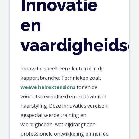
Innovatie
en
vaardigheidso
Innovatie speelt een sleutelrol in de
kappersbranche. Technieken zoals
weave hairextensions
tonen de
vooruitstrevendheid en creativiteit in
haarstyling. Deze innovaties vereisen
gespecialiseerde training en
vaardigheden, wat bijdraagt aan
professionele ontwikkeling binnen de