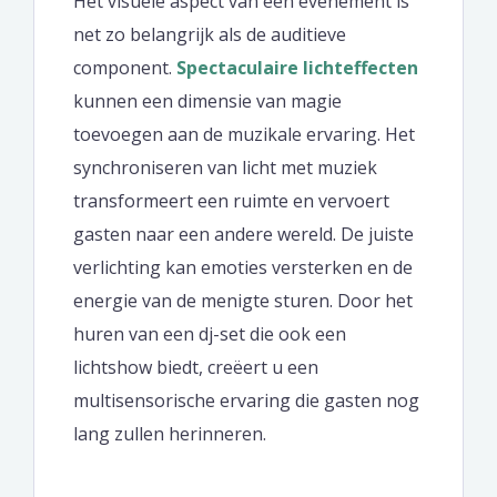
Het visuele aspect van een evenement is
net zo belangrijk als de auditieve
component.
Spectaculaire lichteffecten
kunnen een dimensie van magie
toevoegen aan de muzikale ervaring. Het
synchroniseren van licht met muziek
transformeert een ruimte en vervoert
gasten naar een andere wereld. De juiste
verlichting kan emoties versterken en de
energie van de menigte sturen. Door het
huren van een dj-set die ook een
lichtshow biedt, creëert u een
multisensorische ervaring die gasten nog
lang zullen herinneren.