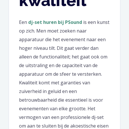
kwaliteit
Een
dj-set huren bij PSound
is een kunst
op zich. Men moet zoeken naar
apparatuur die het evenement naar een
hoger niveau tilt. Dit gaat verder dan
alleen de functionaliteit; het gaat ook om
de uitstraling en de capaciteit van de
apparatuur om de sfeer te versterken.
Kwaliteit komt met garanties van
zuiverheid in geluid en een
betrouwbaarheid die essentieel is voor
evenementen van elke grootte. Het
vermogen van een professionele dj-set
om aan te sluiten bij de akoestische eisen