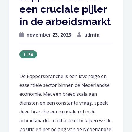
een cruciale pijler
in de arbeidsmarkt
november 23, 2023
admin
TIPS
De kappersbranche is een levendige en
essentiële sector binnen de Nederlandse
economie. Met een breed scala aan
diensten en een constante vraag, speelt
deze branche een cruciale rol in de
arbeidsmarkt. In dit artikel bekijken we de
positie en het belang van de Nederlandse