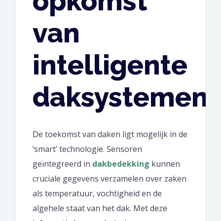
opkomst
van
intelligente
daksystemen
De toekomst van daken ligt mogelijk in de
‘smart’ technologie. Sensoren
geïntegreerd in
dakbedekking
kunnen
cruciale gegevens verzamelen over zaken
als temperatuur, vochtigheid en de
algehele staat van het dak. Met deze