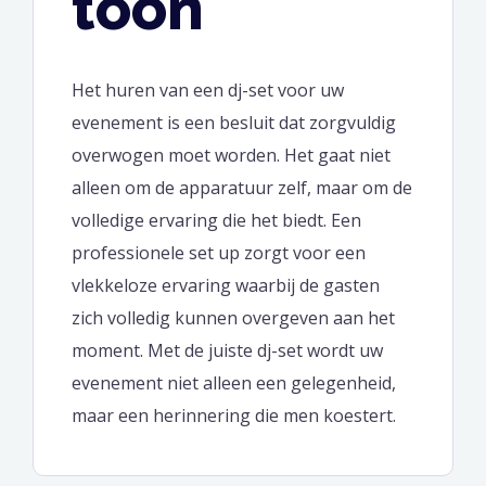
toon
Het huren van een dj-set voor uw
evenement is een besluit dat zorgvuldig
overwogen moet worden. Het gaat niet
alleen om de apparatuur zelf, maar om de
volledige ervaring die het biedt. Een
professionele set up zorgt voor een
vlekkeloze ervaring waarbij de gasten
zich volledig kunnen overgeven aan het
moment. Met de juiste dj-set wordt uw
evenement niet alleen een gelegenheid,
maar een herinnering die men koestert.