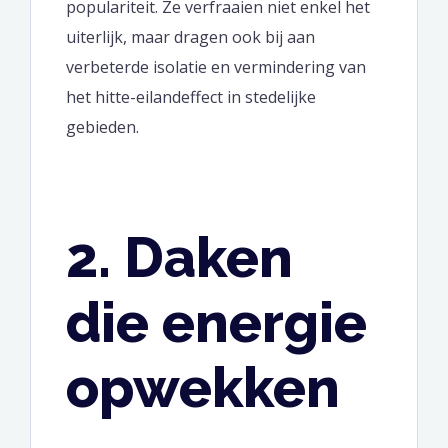
populariteit. Ze verfraaien niet enkel het
uiterlijk, maar dragen ook bij aan
verbeterde isolatie en vermindering van
het hitte-eilandeffect in stedelijke
gebieden.
2. Daken
die energie
opwekken