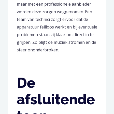
maar met een professionele aanbieder
worden deze zorgen weggenomen. Een
team van technici zorgt ervoor dat de
apparatuur feilloos werkt en bij eventuele
problemen staan zij klaar om direct in te
grijpen. Zo blijft de muziek stromen en de
sfeer ononderbroken.
De
afsluitende