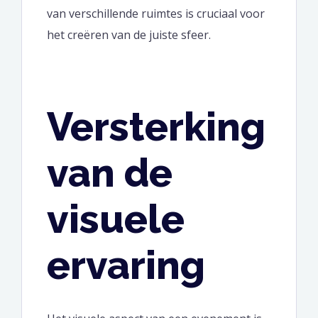
van verschillende ruimtes is cruciaal voor
het creëren van de juiste sfeer.
Versterking
van de
visuele
ervaring