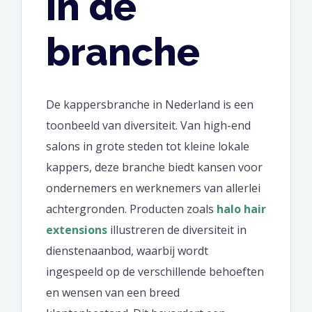
in de
branche
De kappersbranche in Nederland is een
toonbeeld van diversiteit. Van high-end
salons in grote steden tot kleine lokale
kappers, deze branche biedt kansen voor
ondernemers en werknemers van allerlei
achtergronden. Producten zoals
halo hair
extensions
illustreren de diversiteit in
dienstenaanbod, waarbij wordt
ingespeeld op de verschillende behoeften
en wensen van een breed