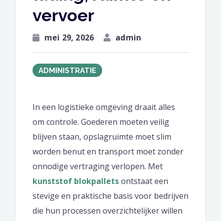
vervoer
mei 29, 2026
admin
ADMINISTRATIE
In een logistieke omgeving draait alles
om controle. Goederen moeten veilig
blijven staan, opslagruimte moet slim
worden benut en transport moet zonder
onnodige vertraging verlopen. Met
kunststof blokpallets
ontstaat een
stevige en praktische basis voor bedrijven
die hun processen overzichtelijker willen