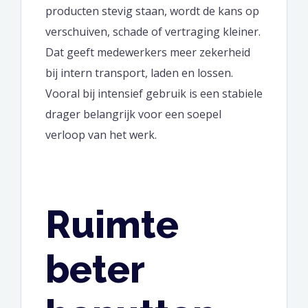
producten stevig staan, wordt de kans op
verschuiven, schade of vertraging kleiner.
Dat geeft medewerkers meer zekerheid
bij intern transport, laden en lossen.
Vooral bij intensief gebruik is een stabiele
drager belangrijk voor een soepel
verloop van het werk.
Ruimte
beter