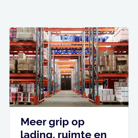
Meer grip op
lading, ruimte en