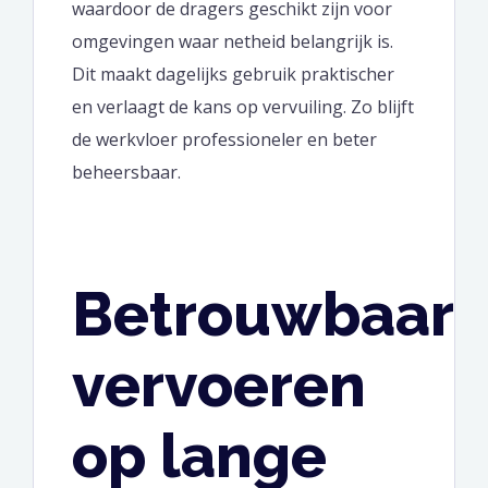
waardoor de dragers geschikt zijn voor
omgevingen waar netheid belangrijk is.
Dit maakt dagelijks gebruik praktischer
en verlaagt de kans op vervuiling. Zo blijft
de werkvloer professioneler en beter
beheersbaar.
Betrouwbaar
vervoeren
op lange