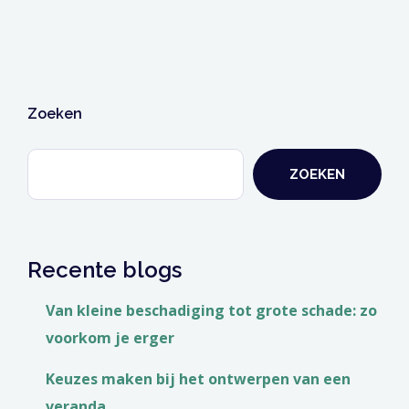
Zoeken
ZOEKEN
Recente blogs
Van kleine beschadiging tot grote schade: zo
voorkom je erger
Keuzes maken bij het ontwerpen van een
veranda