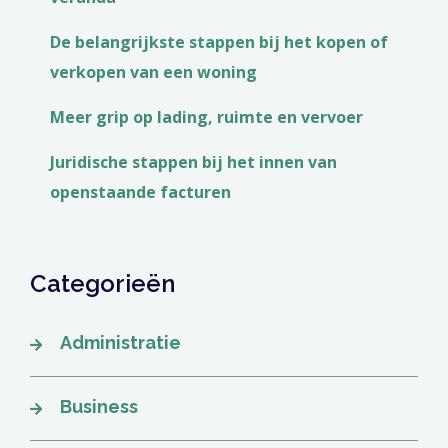
De belangrijkste stappen bij het kopen of
verkopen van een woning
Meer grip op lading, ruimte en vervoer
Juridische stappen bij het innen van
openstaande facturen
Categorieën
Administratie
Business