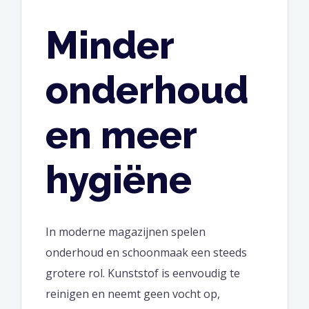
Minder
onderhoud
en meer
hygiëne
In moderne magazijnen spelen
onderhoud en schoonmaak een steeds
grotere rol. Kunststof is eenvoudig te
reinigen en neemt geen vocht op,