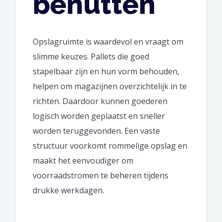
benutten
Opslagruimte is waardevol en vraagt om
slimme keuzes. Pallets die goed
stapelbaar zijn en hun vorm behouden,
helpen om magazijnen overzichtelijk in te
richten. Daardoor kunnen goederen
logisch worden geplaatst en sneller
worden teruggevonden. Een vaste
structuur voorkomt rommelige opslag en
maakt het eenvoudiger om
voorraadstromen te beheren tijdens
drukke werkdagen.