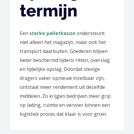
termijn
Een
sterke palletkeuze
ondersteunt
niet alleen het magazijn, maar ook het
transport daarbuiten. Goederen blijven
beter beschermd tijdens ritten, overslag
en tijdelijke opslag. Doordat stevige
dragers vaker opnieuw inzetbaar zijn,
ontstaat meer rendement uit dezelfde
middelen. Zo krijgen bedrijven meer grip
op lading, ruimte en vervoer binnen een
logistiek proces dat klaar is voor groei.