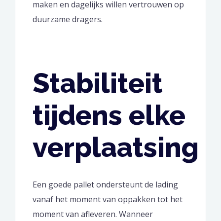
maken en dagelijks willen vertrouwen op
duurzame dragers.
Stabiliteit
tijdens elke
verplaatsing
Een goede pallet ondersteunt de lading
vanaf het moment van oppakken tot het
moment van afleveren. Wanneer