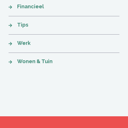
Financieel
Tips
Werk
Wonen & Tuin