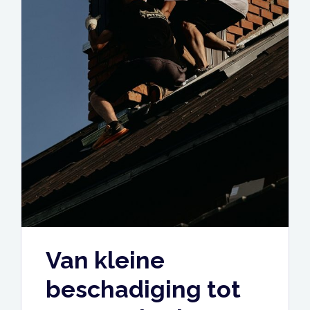
Van kleine
beschadiging tot