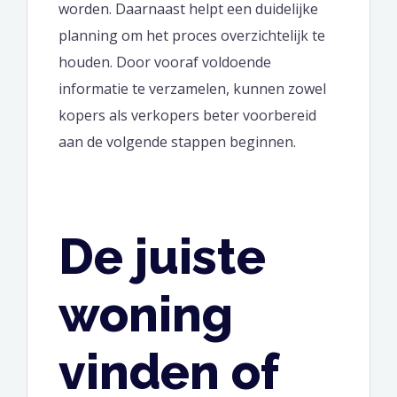
worden. Daarnaast helpt een duidelijke
planning om het proces overzichtelijk te
houden. Door vooraf voldoende
informatie te verzamelen, kunnen zowel
kopers als verkopers beter voorbereid
aan de volgende stappen beginnen.
De juiste
woning
vinden of