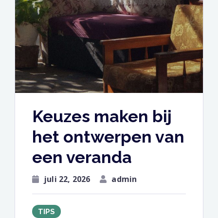
Keuzes maken bij
het ontwerpen van
een veranda
juli 22, 2026
admin
TIPS