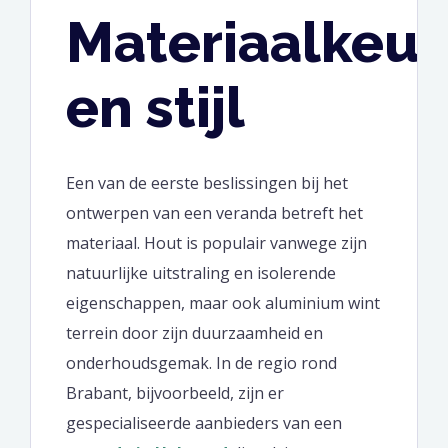
Materiaalkeu
en stijl
Een van de eerste beslissingen bij het
ontwerpen van een veranda betreft het
materiaal. Hout is populair vanwege zijn
natuurlijke uitstraling en isolerende
eigenschappen, maar ook aluminium wint
terrein door zijn duurzaamheid en
onderhoudsgemak. In de regio rond
Brabant, bijvoorbeeld, zijn er
gespecialiseerde aanbieders van een