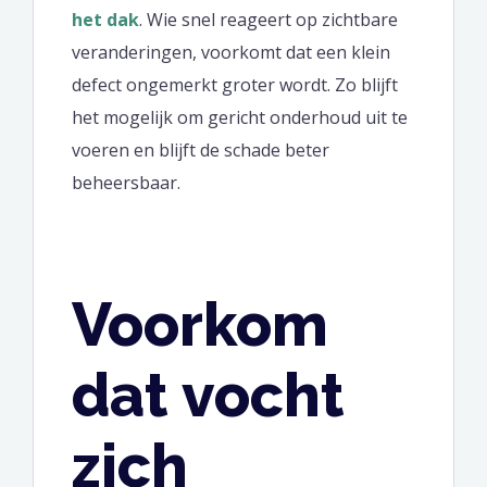
het dak
. Wie snel reageert op zichtbare
veranderingen, voorkomt dat een klein
defect ongemerkt groter wordt. Zo blijft
het mogelijk om gericht onderhoud uit te
voeren en blijft de schade beter
beheersbaar.
Voorkom
dat vocht
zich