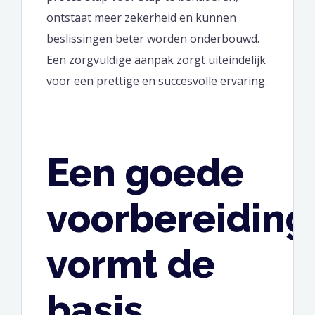
ontstaat meer zekerheid en kunnen
beslissingen beter worden onderbouwd.
Een zorgvuldige aanpak zorgt uiteindelijk
voor een prettige en succesvolle ervaring.
Een goede
voorbereiding
vormt de
basis