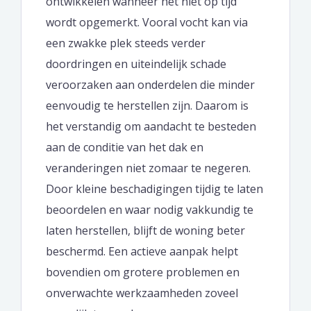
ontwikkelen wanneer het niet op tijd
wordt opgemerkt. Vooral vocht kan via
een zwakke plek steeds verder
doordringen en uiteindelijk schade
veroorzaken aan onderdelen die minder
eenvoudig te herstellen zijn. Daarom is
het verstandig om aandacht te besteden
aan de conditie van het dak en
veranderingen niet zomaar te negeren.
Door kleine beschadigingen tijdig te laten
beoordelen en waar nodig vakkundig te
laten herstellen, blijft de woning beter
beschermd. Een actieve aanpak helpt
bovendien om grotere problemen en
onverwachte werkzaamheden zoveel