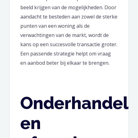
beeld krijgen van de mogelijkheden. Door
aandacht te besteden aan zowel de sterke
punten van een woning als de
verwachtingen van de markt, wordt de
kans op een succesvolle transactie groter.
Een passende strategie helpt om vraag
en aanbod beter bij elkaar te brengen.
Onderhandel
en