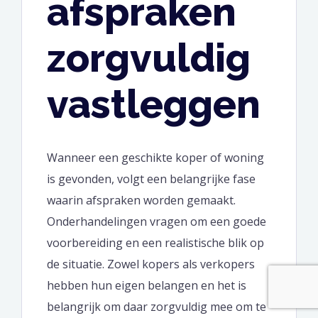
afspraken
zorgvuldig
vastleggen
Wanneer een geschikte koper of woning
is gevonden, volgt een belangrijke fase
waarin afspraken worden gemaakt.
Onderhandelingen vragen om een goede
voorbereiding en een realistische blik op
de situatie. Zowel kopers als verkopers
hebben hun eigen belangen en het is
belangrijk om daar zorgvuldig mee om te