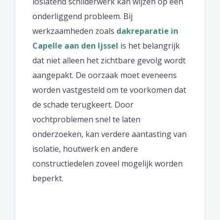
loslatend schilderwerk kan wijzen op een
onderliggend probleem. Bij
werkzaamheden zoals
dakreparatie in
Capelle aan den Ijssel
is het belangrijk
dat niet alleen het zichtbare gevolg wordt
aangepakt. De oorzaak moet eveneens
worden vastgesteld om te voorkomen dat
de schade terugkeert. Door
vochtproblemen snel te laten
onderzoeken, kan verdere aantasting van
isolatie, houtwerk en andere
constructiedelen zoveel mogelijk worden
beperkt.