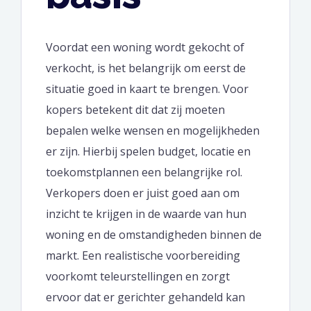
Voordat een woning wordt gekocht of
verkocht, is het belangrijk om eerst de
situatie goed in kaart te brengen. Voor
kopers betekent dit dat zij moeten
bepalen welke wensen en mogelijkheden
er zijn. Hierbij spelen budget, locatie en
toekomstplannen een belangrijke rol.
Verkopers doen er juist goed aan om
inzicht te krijgen in de waarde van hun
woning en de omstandigheden binnen de
markt. Een realistische voorbereiding
voorkomt teleurstellingen en zorgt
ervoor dat er gerichter gehandeld kan