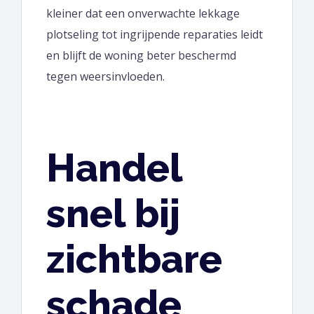
kleiner dat een onverwachte lekkage
plotseling tot ingrijpende reparaties leidt
en blijft de woning beter beschermd
tegen weersinvloeden.
Handel
snel bij
zichtbare
schade