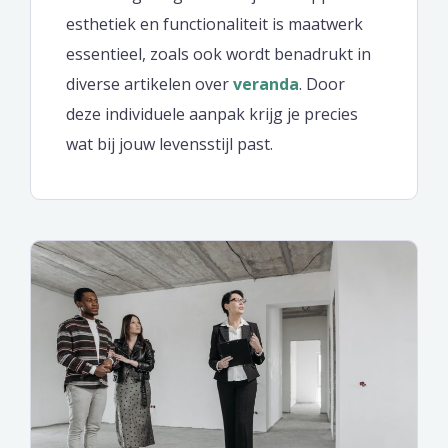
esthetiek en functionaliteit is maatwerk
essentieel, zoals ook wordt benadrukt in
diverse artikelen over
veranda
. Door
deze individuele aanpak krijg je precies
wat bij jouw levensstijl past.