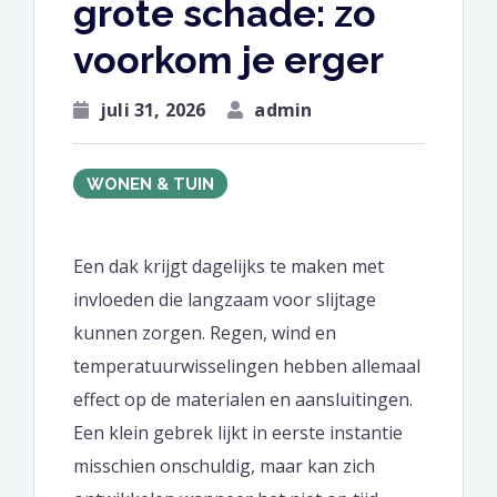
grote schade: zo
voorkom je erger
juli 31, 2026
admin
WONEN & TUIN
Een dak krijgt dagelijks te maken met
invloeden die langzaam voor slijtage
kunnen zorgen. Regen, wind en
temperatuurwisselingen hebben allemaal
effect op de materialen en aansluitingen.
Een klein gebrek lijkt in eerste instantie
misschien onschuldig, maar kan zich