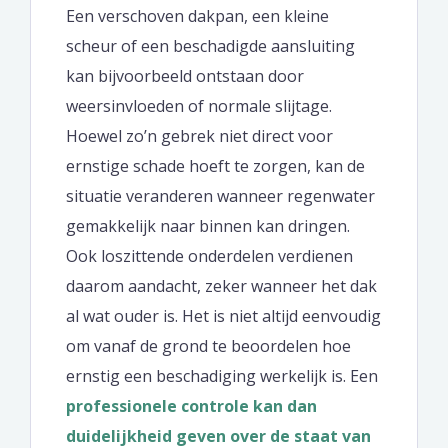
Een verschoven dakpan, een kleine
scheur of een beschadigde aansluiting
kan bijvoorbeeld ontstaan door
weersinvloeden of normale slijtage.
Hoewel zo’n gebrek niet direct voor
ernstige schade hoeft te zorgen, kan de
situatie veranderen wanneer regenwater
gemakkelijk naar binnen kan dringen.
Ook loszittende onderdelen verdienen
daarom aandacht, zeker wanneer het dak
al wat ouder is. Het is niet altijd eenvoudig
om vanaf de grond te beoordelen hoe
ernstig een beschadiging werkelijk is. Een
professionele controle kan dan
duidelijkheid geven over de staat van