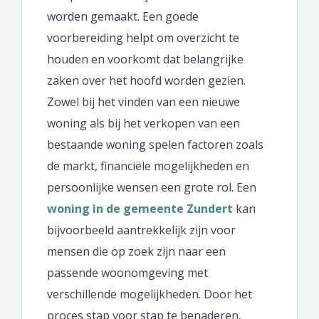
worden gemaakt. Een goede
voorbereiding helpt om overzicht te
houden en voorkomt dat belangrijke
zaken over het hoofd worden gezien.
Zowel bij het vinden van een nieuwe
woning als bij het verkopen van een
bestaande woning spelen factoren zoals
de markt, financiële mogelijkheden en
persoonlijke wensen een grote rol. Een
woning in de gemeente Zundert
kan
bijvoorbeeld aantrekkelijk zijn voor
mensen die op zoek zijn naar een
passende woonomgeving met
verschillende mogelijkheden. Door het
proces stap voor stap te benaderen,