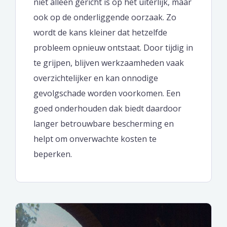
niet alleen gericht is op het uiterlijk, maar
ook op de onderliggende oorzaak. Zo
wordt de kans kleiner dat hetzelfde
probleem opnieuw ontstaat. Door tijdig in
te grijpen, blijven werkzaamheden vaak
overzichtelijker en kan onnodige
gevolgschade worden voorkomen. Een
goed onderhouden dak biedt daardoor
langer betrouwbare bescherming en
helpt om onverwachte kosten te
beperken.