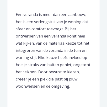
Een veranda is meer dan een aanbouw;
het is een verlengstuk van je woning dat
sfeer en comfort toevoegt. Bij het
ontwerpen van een veranda komt heel
wat kijken, van de materiaalkeuze tot het
integreren van de veranda in de tuin en
woning stijl. Elke keuze heeft invloed op
hoe je straks van buiten geniet, ongeacht
het seizoen. Door bewust te kiezen,
creëer je een plek die past bij jouw
woonwensen en de omgeving.