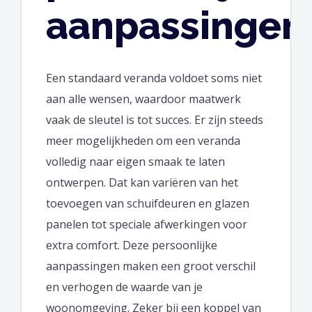
aanpassingen
Een standaard veranda voldoet soms niet
aan alle wensen, waardoor maatwerk
vaak de sleutel is tot succes. Er zijn steeds
meer mogelijkheden om een veranda
volledig naar eigen smaak te laten
ontwerpen. Dat kan variëren van het
toevoegen van schuifdeuren en glazen
panelen tot speciale afwerkingen voor
extra comfort. Deze persoonlijke
aanpassingen maken een groot verschil
en verhogen de waarde van je
woonomgeving. Zeker bij een koppel van