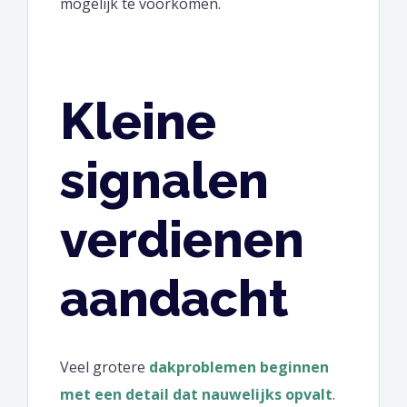
mogelijk te voorkomen.
Kleine
signalen
verdienen
aandacht
Veel grotere
dakproblemen beginnen
met een detail dat nauwelijks opvalt
.