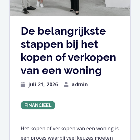
De belangrijkste
stappen bij het
kopen of verkopen
van een woning
juli 21, 2026
admin
FINANCIEEL
Het kopen of verkopen van een woning is
een proces waarbij veel keuzes moeten