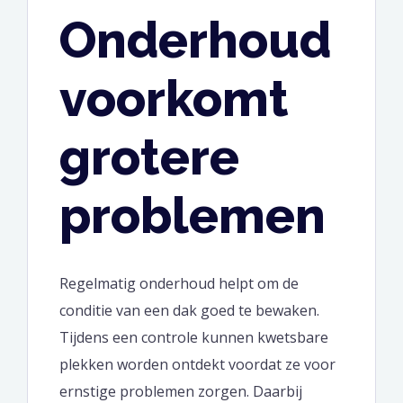
Onderhoud
voorkomt
grotere
problemen
Regelmatig onderhoud helpt om de
conditie van een dak goed te bewaken.
Tijdens een controle kunnen kwetsbare
plekken worden ontdekt voordat ze voor
ernstige problemen zorgen. Daarbij