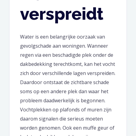
verspreidt
Water is een belangrijke oorzaak van
gevolgschade aan woningen. Wanneer
regen via een beschadigde plek onder de
dakbedekking terechtkomt, kan het vocht
zich door verschillende lagen verspreiden.
Daardoor ontstaat de zichtbare schade
soms op een andere plek dan waar het
probleem daadwerkelijk is begonnen.
Vochtplekken op plafonds of muren zijn
daarom signalen die serieus moeten
worden genomen. Ook een muffe geur of