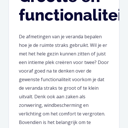
functionalitei
De afmetingen van je veranda bepalen
hoe je de ruimte straks gebruikt. Wil je er
met het hele gezin kunnen zitten of juist
een intieme plek creëren voor twee? Door
vooraf goed na te denken over de
gewenste functionaliteit voorkom je dat
de veranda straks te groot of te klein
uitvalt. Denk ook aan zaken als
zonwering, windbescherming en
verlichting om het comfort te vergroten.
Bovendien is het belangrijk om te