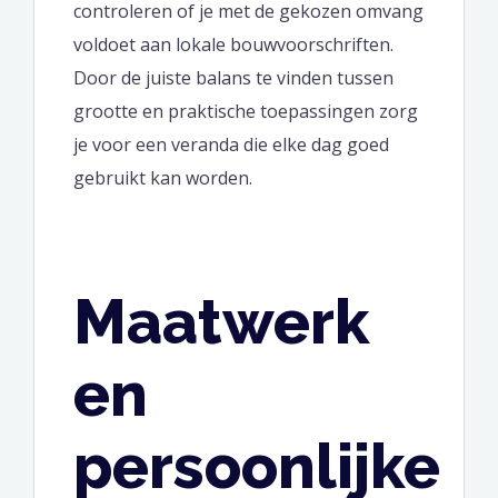
controleren of je met de gekozen omvang
voldoet aan lokale bouwvoorschriften.
Door de juiste balans te vinden tussen
grootte en praktische toepassingen zorg
je voor een veranda die elke dag goed
gebruikt kan worden.
Maatwerk
en
persoonlijke