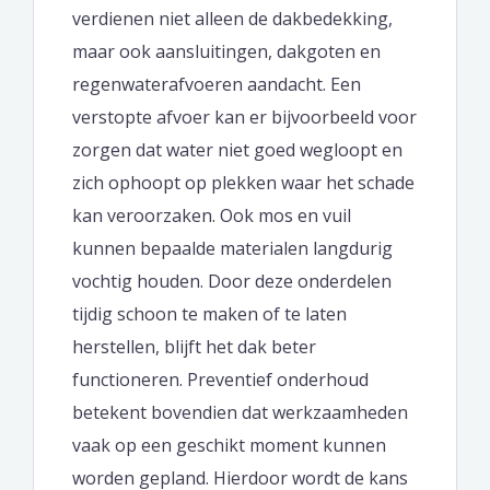
verdienen niet alleen de dakbedekking,
maar ook aansluitingen, dakgoten en
regenwaterafvoeren aandacht. Een
verstopte afvoer kan er bijvoorbeeld voor
zorgen dat water niet goed wegloopt en
zich ophoopt op plekken waar het schade
kan veroorzaken. Ook mos en vuil
kunnen bepaalde materialen langdurig
vochtig houden. Door deze onderdelen
tijdig schoon te maken of te laten
herstellen, blijft het dak beter
functioneren. Preventief onderhoud
betekent bovendien dat werkzaamheden
vaak op een geschikt moment kunnen
worden gepland. Hierdoor wordt de kans