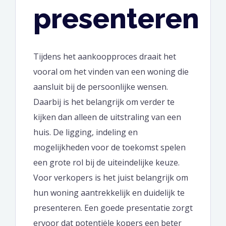
presenteren
Tijdens het aankoopproces draait het
vooral om het vinden van een woning die
aansluit bij de persoonlijke wensen.
Daarbij is het belangrijk om verder te
kijken dan alleen de uitstraling van een
huis. De ligging, indeling en
mogelijkheden voor de toekomst spelen
een grote rol bij de uiteindelijke keuze.
Voor verkopers is het juist belangrijk om
hun woning aantrekkelijk en duidelijk te
presenteren. Een goede presentatie zorgt
ervoor dat potentiële kopers een beter