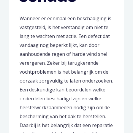
Wanneer er eenmaal een beschadiging is
vastgesteld, is het verstandig om niet te
lang te wachten met actie. Een defect dat
vandaag nog beperkt lijkt, kan door
aanhoudende regen of harde wind snel
verergeren. Zeker bij terugkerende
vochtproblemen is het belangrijk om de
oorzaak zorgvuldig te laten onderzoeken.
Een deskundige kan beoordelen welke
onderdelen beschadigd zijn en welke
herstelwerkzaamheden nodig zijn om de
bescherming van het dak te herstellen.
Daarbij is het belangrijk dat een reparatie