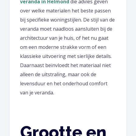
veranda in Helmond
die advies geven
over welke materialen het beste passen
bij specifieke woningstijlen. De stijl van de
veranda moet naadloos aansluiten bij de
architectuur van je huis, of het nu gaat
om een moderne strakke vorm of een
klassieke uitvoering met sierlijke details.
Daarnaast beïnvloedt het materiaal niet
alleen de uitstraling, maar ook de
levensduur en het onderhoud comfort
van je veranda.
Grootte en