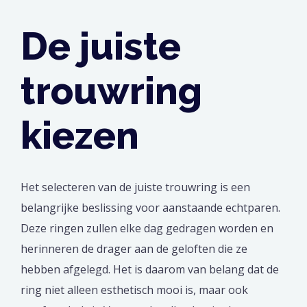
De juiste
trouwring
kiezen
Het selecteren van de juiste trouwring is een
belangrijke beslissing voor aanstaande echtparen.
Deze ringen zullen elke dag gedragen worden en
herinneren de drager aan de geloften die ze
hebben afgelegd. Het is daarom van belang dat de
ring niet alleen esthetisch mooi is, maar ook