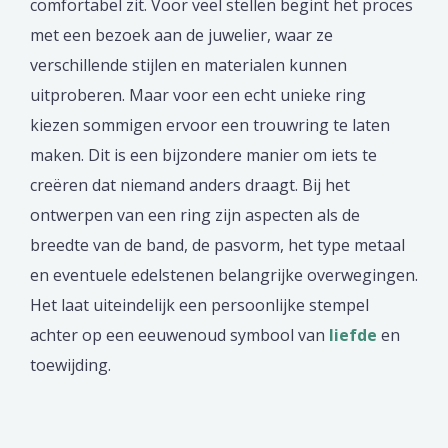
comfortabel zit. Voor veel stellen begint het proces
met een bezoek aan de juwelier, waar ze
verschillende stijlen en materialen kunnen
uitproberen. Maar voor een echt unieke ring
kiezen sommigen ervoor een trouwring te laten
maken. Dit is een bijzondere manier om iets te
creëren dat niemand anders draagt. Bij het
ontwerpen van een ring zijn aspecten als de
breedte van de band, de pasvorm, het type metaal
en eventuele edelstenen belangrijke overwegingen.
Het laat uiteindelijk een persoonlijke stempel
achter op een eeuwenoud symbool van
liefde
en
toewijding.