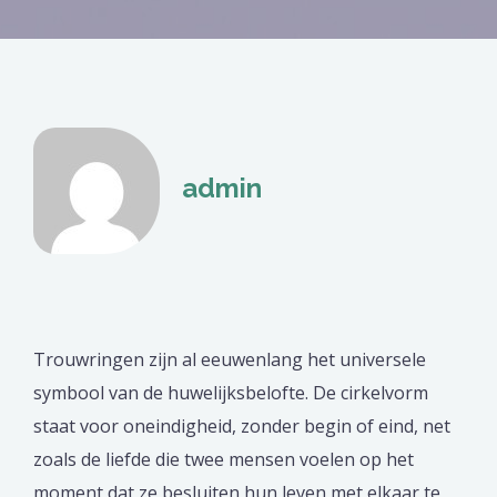
admin
Trouwringen zijn al eeuwenlang het universele
symbool van de huwelijksbelofte. De cirkelvorm
staat voor oneindigheid, zonder begin of eind, net
zoals de liefde die twee mensen voelen op het
moment dat ze besluiten hun leven met elkaar te