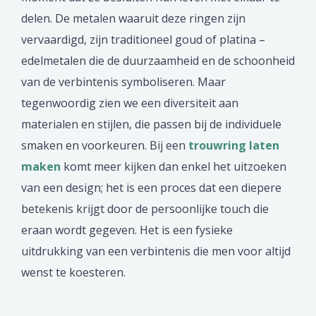
delen. De metalen waaruit deze ringen zijn
vervaardigd, zijn traditioneel goud of platina –
edelmetalen die de duurzaamheid en de schoonheid
van de verbintenis symboliseren. Maar
tegenwoordig zien we een diversiteit aan
materialen en stijlen, die passen bij de individuele
smaken en voorkeuren. Bij een
trouwring laten
maken
komt meer kijken dan enkel het uitzoeken
van een design; het is een proces dat een diepere
betekenis krijgt door de persoonlijke touch die
eraan wordt gegeven. Het is een fysieke
uitdrukking van een verbintenis die men voor altijd
wenst te koesteren.