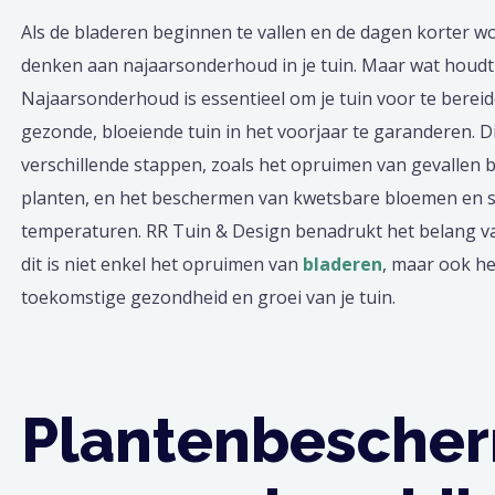
Als de bladeren beginnen te vallen en de dagen korter wor
denken aan najaarsonderhoud in je tuin. Maar wat houdt d
Najaarsonderhoud is essentieel om je tuin voor te berei
gezonde, bloeiende tuin in het voorjaar te garanderen. D
verschillende stappen, zoals het opruimen van gevallen 
planten, en het beschermen van kwetsbare bloemen en 
temperaturen. RR Tuin & Design benadrukt het belang v
dit is niet enkel het opruimen van
bladeren
, maar ook h
toekomstige gezondheid en groei van je tuin.
Plantenbesche