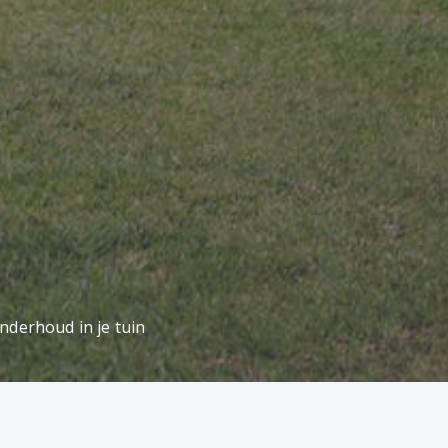
nderhoud in je tuin