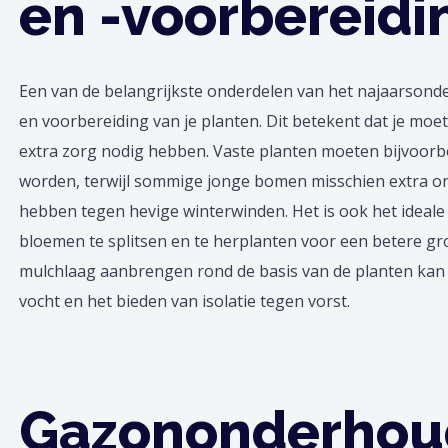
en -voorbereidi
Een van de belangrijkste onderdelen van het najaarsond
en voorbereiding van je planten. Dit betekent dat je moe
extra zorg nodig hebben. Vaste planten moeten bijvoor
worden, terwijl sommige jonge bomen misschien extra o
hebben tegen hevige winterwinden. Het is ook het idea
bloemen te splitsen en te herplanten voor een betere gr
mulchlaag aanbrengen rond de basis van de planten kan 
vocht en het bieden van isolatie tegen vorst.
Gazononderhou