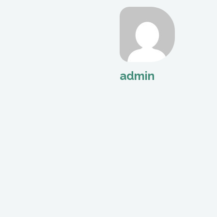
admin