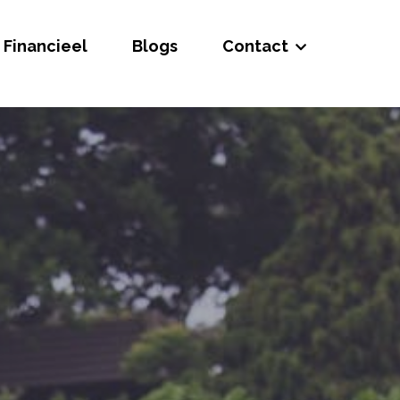
Financieel
Blogs
Contact