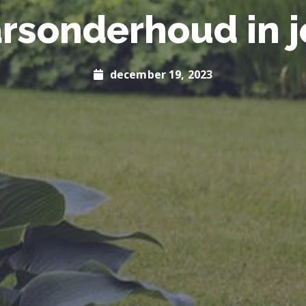
rsonderhoud in j
december 19, 2023