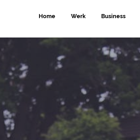
Home
Werk
Business
ELIJK