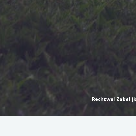
Rechtwel Zakelij