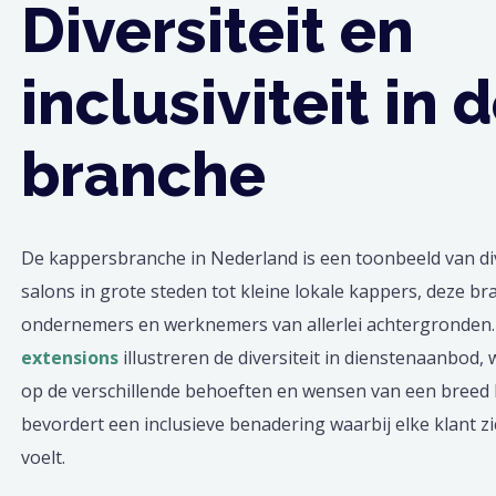
Diversiteit en
inclusiviteit in 
branche
De kappersbranche in Nederland is een toonbeeld van div
salons in grote steden tot kleine lokale kappers, deze b
ondernemers en werknemers van allerlei achtergronden.
extensions
illustreren de diversiteit in dienstenaanbod,
op de verschillende behoeften en wensen van een breed 
bevordert een inclusieve benadering waarbij elke klant 
voelt.