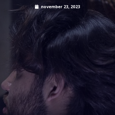
november 23, 2023