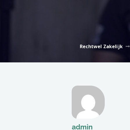
Rechtwel Zakelijk
admin