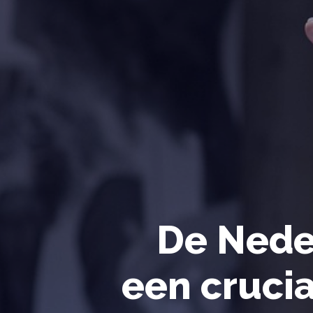
De Nede
een crucia