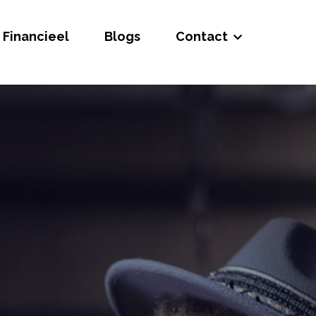
Financieel
Blogs
Contact