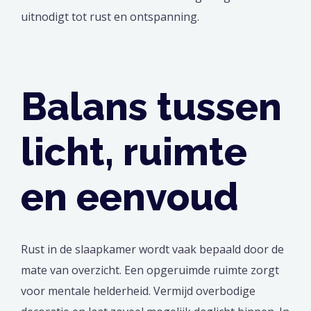
uitnodigt tot rust en ontspanning.
Balans tussen
licht, ruimte
en eenvoud
Rust in de slaapkamer wordt vaak bepaald door de
mate van overzicht. Een opgeruimde ruimte zorgt
voor mentale helderheid. Vermijd overbodige