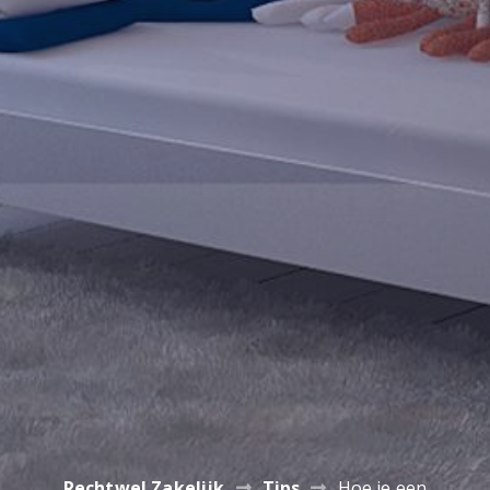
Rechtwel Zakelijk
Tips
Hoe je een