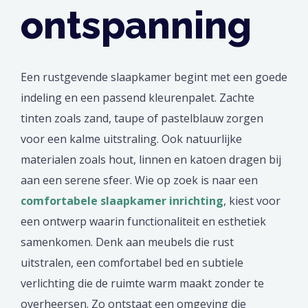
ontspanning
Een rustgevende slaapkamer begint met een goede
indeling en een passend kleurenpalet. Zachte
tinten zoals zand, taupe of pastelblauw zorgen
voor een kalme uitstraling. Ook natuurlijke
materialen zoals hout, linnen en katoen dragen bij
aan een serene sfeer. Wie op zoek is naar een
comfortabele slaapkamer inrichting
, kiest voor
een ontwerp waarin functionaliteit en esthetiek
samenkomen. Denk aan meubels die rust
uitstralen, een comfortabel bed en subtiele
verlichting die de ruimte warm maakt zonder te
overheersen. Zo ontstaat een omgeving die