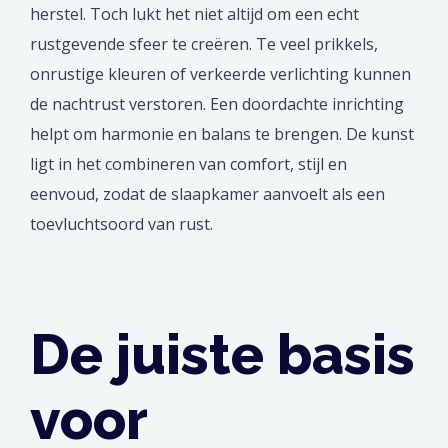
herstel. Toch lukt het niet altijd om een echt
rustgevende sfeer te creëren. Te veel prikkels,
onrustige kleuren of verkeerde verlichting kunnen
de nachtrust verstoren. Een doordachte inrichting
helpt om harmonie en balans te brengen. De kunst
ligt in het combineren van comfort, stijl en
eenvoud, zodat de slaapkamer aanvoelt als een
toevluchtsoord van rust.
De juiste basis
voor