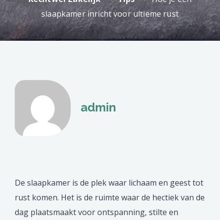
slaapkamer inricht voor ultieme rust
admin
De slaapkamer is de plek waar lichaam en geest tot
rust komen. Het is de ruimte waar de hectiek van de
dag plaatsmaakt voor ontspanning, stilte en