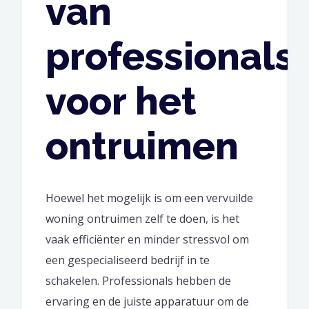
van
professionals
voor het
ontruimen
Hoewel het mogelijk is om een vervuilde
woning ontruimen zelf te doen, is het
vaak efficiënter en minder stressvol om
een gespecialiseerd bedrijf in te
schakelen. Professionals hebben de
ervaring en de juiste apparatuur om de