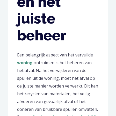
en het
juiste
beheer
Een belangrijk aspect van het vervuilde
woning
ontruimen is het beheren van
het afval. Na het verwijderen van de
spullen uit de woning, moet het afval op
de juiste manier worden verwerkt. Dit kan
het recyclen van materialen, het veilig
afvoeren van gevaarlijk afval of het
doneren van bruikbare spullen omvatten.