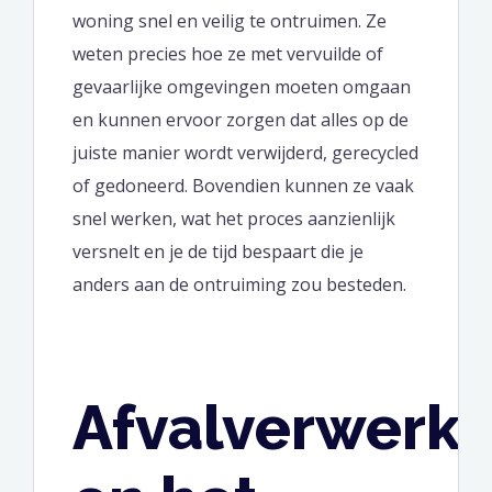
woning snel en veilig te ontruimen. Ze
weten precies hoe ze met vervuilde of
gevaarlijke omgevingen moeten omgaan
en kunnen ervoor zorgen dat alles op de
juiste manier wordt verwijderd, gerecycled
of gedoneerd. Bovendien kunnen ze vaak
snel werken, wat het proces aanzienlijk
versnelt en je de tijd bespaart die je
anders aan de ontruiming zou besteden.
Afvalverwerki