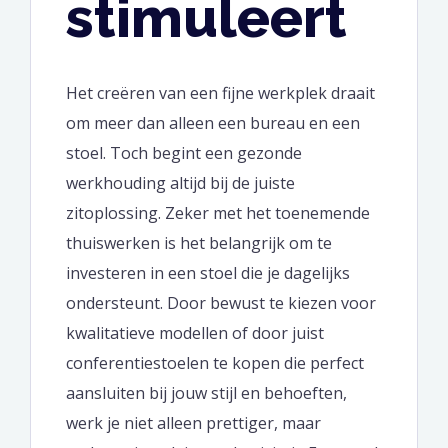
stimuleert
Het creëren van een fijne werkplek draait
om meer dan alleen een bureau en een
stoel. Toch begint een gezonde
werkhouding altijd bij de juiste
zitoplossing. Zeker met het toenemende
thuiswerken is het belangrijk om te
investeren in een stoel die je dagelijks
ondersteunt. Door bewust te kiezen voor
kwalitatieve modellen of door juist
conferentiestoelen te kopen die perfect
aansluiten bij jouw stijl en behoeften,
werk je niet alleen prettiger, maar