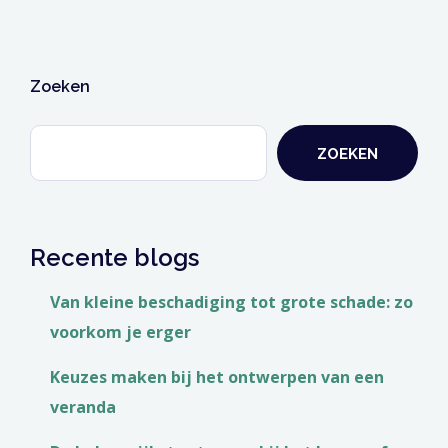
Zoeken
ZOEKEN
Recente blogs
Van kleine beschadiging tot grote schade: zo
voorkom je erger
Keuzes maken bij het ontwerpen van een
veranda