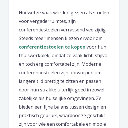
Hoewel ze vaak worden gezien als stoelen
voor vergaderruimtes, zijn
conferentiestoelen verrassend veelzijdig.
Steeds meer mensen kiezen ervoor om
conferentiestoelen te kopen
voor hun
thuiswerkplek, omdat ze vaak licht, stijlvol
en toch erg comfortabel zijn. Moderne
conferentiestoelen zijn ontworpen om
langere tijd prettig te zitten en passen
door hun strakke uiterlijk goed in zowel
zakelijke als huiselijke omgevingen. Ze
bieden een fijne balans tussen design en
praktisch gebruik, waardoor ze geschikt
zijn voor wie een comfortabele en mooie