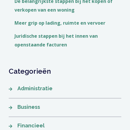
De belangrijkste stappen bij het kopen of
verkopen van een woning
Meer grip op lading, ruimte en vervoer
Juridische stappen bij het innen van
openstaande facturen
Categorieën
Administratie
Business
Financieel