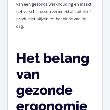
van een gezonde werkhouding en maakt
het verschil tussen vermoeid afsluiten of
productief blijven tot het einde van de
dag.
Het belang
van
gezonde
ergonomie