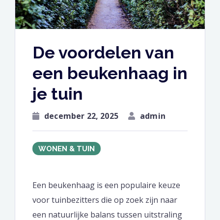
De voordelen van
een beukenhaag in
je tuin
december 22, 2025
admin
WONEN & TUIN
Een beukenhaag is een populaire keuze
voor tuinbezitters die op zoek zijn naar
een natuurlijke balans tussen uitstraling