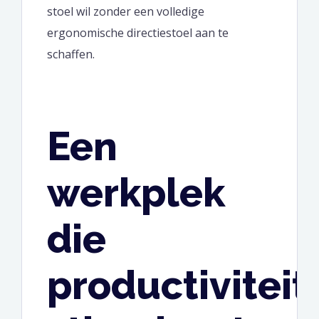
stoel wil zonder een volledige
ergonomische directiestoel aan te
schaffen.
Een
werkplek
die
productiviteit