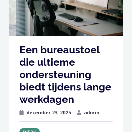
Een bureaustoel
die ultieme
ondersteuning
biedt tijdens lange
werkdagen
december 23, 2025
admin