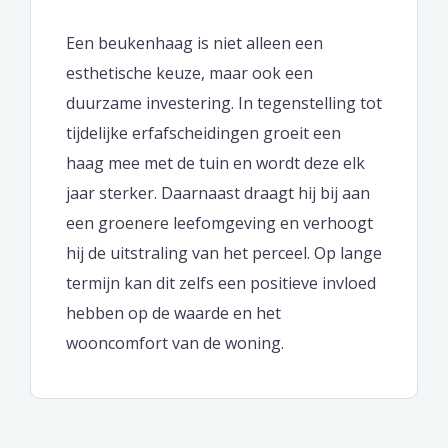
Een beukenhaag is niet alleen een
esthetische keuze, maar ook een
duurzame investering. In tegenstelling tot
tijdelijke erfafscheidingen groeit een
haag mee met de tuin en wordt deze elk
jaar sterker. Daarnaast draagt hij bij aan
een groenere leefomgeving en verhoogt
hij de uitstraling van het perceel. Op lange
termijn kan dit zelfs een positieve invloed
hebben op de waarde en het
wooncomfort van de woning.