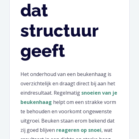
dat
structuur
geeft
Het onderhoud van een beukenhaag is
overzichtelijk en draagt direct bij aan het
eindresultaat. Regelmatig
snoeien van je
beukenhaag
helpt om een strakke vorm
te behouden en voorkomt ongewenste
uitgroei. Beuken staan erom bekend dat
zij goed blijven
reageren op snoei
, wat