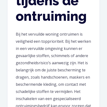
tijdens de
ontruiming
Bij het vervuilde woning ontruimen is
veiligheid een topprioriteit. Bij het werken
in een vervuilde omgeving kunnen er
gevaarlijke stoffen, schimmels of andere
gezondheidsrisico’s aanwezig zijn. Het is
belangrijk om de juiste bescherming te
dragen, zoals handschoenen, maskers en
beschermende kleding, om contact met
schadelijke stoffen te vermijden. Het
inschakelen van een gespecialiseerd
ontruimingsbedrijf kan ervoor zorgen dat