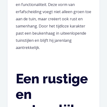
en functionaliteit. Deze vorm van
erfafscheiding voegt niet alleen groen toe
aan de tuin, maar creëert ook rust en
samenhang. Door het tijdloze karakter
past een beukenhaag in uiteenlopende
tuinstijlen en blijft hij jarenlang
aantrekkelijk.
Een rustige
en