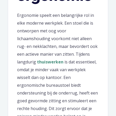
Ergonomie speelt een belangrijke rol in
elke moderne werkplek. Een stoel die is
ontworpen met oog voor
lichaamshouding voorkomt niet alleen
rug- en nekklachten, maar bevordert ook
een actieve manier van zitten. Tijdens
langdurig
thuiswerken
is dat essentieel,
omdat je minder vaak van werkplek
wisselt dan op kantoor. Een
ergonomische bureaustoel biedt
ondersteuning bij de onderrug, heeft een
goed gevormde zitting en stimuleert een
rechte houding. Dit zorgt ervoor dat je