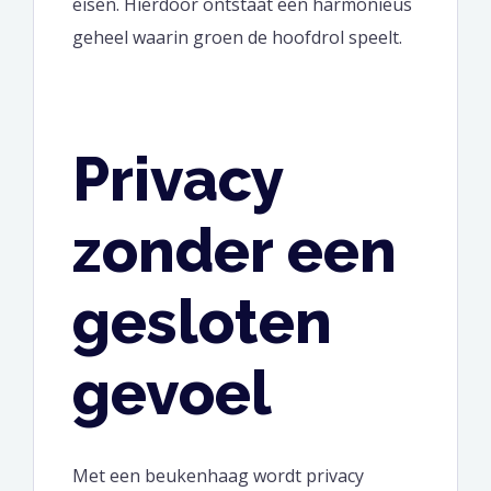
eisen. Hierdoor ontstaat een harmonieus
geheel waarin groen de hoofdrol speelt.
Privacy
zonder een
gesloten
gevoel
Met een beukenhaag wordt privacy