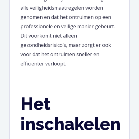
alle veiligheidsmaatregelen worden
genomen en dat het ontruimen op een
professionele en veilige manier gebeurt.
Dit voorkomt niet alleen
gezondheidsrisico’s, maar zorgt er ook
voor dat het ontruimen sneller en
efficiënter verloopt.
Het
inschakelen