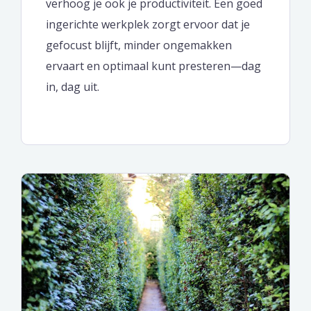
verhoog je ook je productiviteit. Een goed
ingerichte werkplek zorgt ervoor dat je
gefocust blijft, minder ongemakken
ervaart en optimaal kunt presteren—dag
in, dag uit.