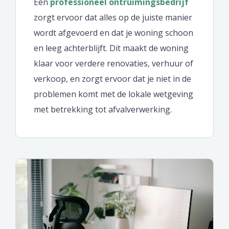
Een
professioneel ontruimingsbedrijf
zorgt ervoor dat alles op de juiste manier
wordt afgevoerd en dat je woning schoon
en leeg achterblijft. Dit maakt de woning
klaar voor verdere renovaties, verhuur of
verkoop, en zorgt ervoor dat je niet in de
problemen komt met de lokale wetgeving
met betrekking tot afvalverwerking.