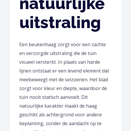
natuurlijke
uitstraling
Een beukenhaag zorgt voor een zachte
en verzorgde uitstraling die de tuin
visueel versterkt. In plaats van harde
lijnen ontstaat er een levend element dat
meebeweegt met de seizoenen. Het blad
zorgt voor kleur en diepte, waardoor de
tuin nooit statisch aanvoelt. Dit
natuurlijke karakter maakt de haag
geschikt als achtergrond voor andere
beplanting, zonder de aandacht op te