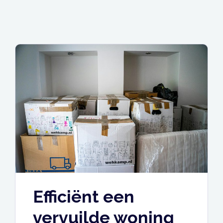
Efficiënt een
vervuilde woning