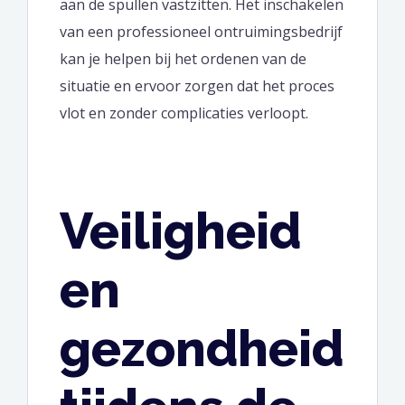
aan de spullen vastzitten. Het inschakelen
van een professioneel ontruimingsbedrijf
kan je helpen bij het ordenen van de
situatie en ervoor zorgen dat het proces
vlot en zonder complicaties verloopt.
Veiligheid
en
gezondheid