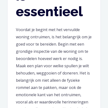
essentieel
Voordat je begint met het vervuilde
woning ontruimen, is het belangrijk om je
goed voor te bereiden. Begin met een
grondige inspectie van de woning om te
beoordelen hoeveel werk er nodig is.
Maak een plan voor welke spullen je wilt
behouden, weggooien of doneren. Het is
belangrijk om niet alleen de fysieke
rommel aan te pakken, maar ook de
emotionele kant van het ontruimen,
vooral als er waardevolle herinneringen