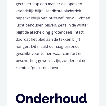
gecreëerd op een manier die open en
vriendelijk blijft. Het dichte bladerdek
beperkt inkijk van buitenaf, terwijl licht en
lucht behouden blijven. Zelfs in de winter
blijft de afscheiding grotendeels intact
doordat het blad aan de takken blijft
hangen. Dit maakt de haag bijzonder
geschikt voor tuinen waar comfort en
beschutting gewenst zijn, zonder dat de
ruimte afgesloten aanvoelt.
Onderhoud