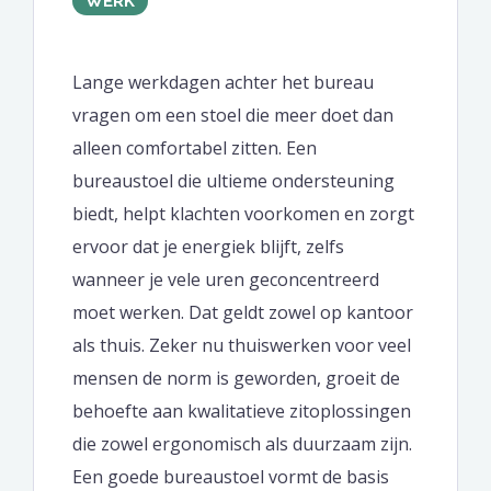
WERK
Lange werkdagen achter het bureau
vragen om een stoel die meer doet dan
alleen comfortabel zitten. Een
bureaustoel die ultieme ondersteuning
biedt, helpt klachten voorkomen en zorgt
ervoor dat je energiek blijft, zelfs
wanneer je vele uren geconcentreerd
moet werken. Dat geldt zowel op kantoor
als thuis. Zeker nu thuiswerken voor veel
mensen de norm is geworden, groeit de
behoefte aan kwalitatieve zitoplossingen
die zowel ergonomisch als duurzaam zijn.
Een goede bureaustoel vormt de basis