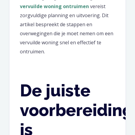
vervuilde woning ontruimen
vereist
zorgvuldige planning en uitvoering. Dit
artikel bespreekt de stappen en
overwegingen die je moet nemen om een
vervuilde woning snel en effectief te
ontruimen.
De juiste
voorbereiding
is