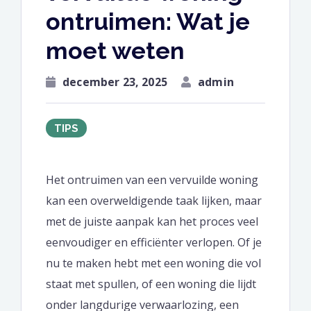
ontruimen: Wat je
moet weten
december 23, 2025
admin
TIPS
Het ontruimen van een vervuilde woning
kan een overweldigende taak lijken, maar
met de juiste aanpak kan het proces veel
eenvoudiger en efficiënter verlopen. Of je
nu te maken hebt met een woning die vol
staat met spullen, of een woning die lijdt
onder langdurige verwaarlozing, een