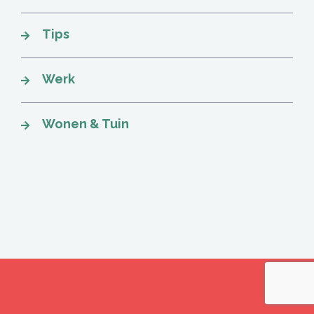
Tips
Werk
Wonen & Tuin